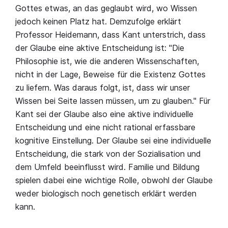
Gottes etwas, an das geglaubt wird, wo Wissen
jedoch keinen Platz hat. Demzufolge erklärt
Professor Heidemann, dass Kant unterstrich, dass
der Glaube eine aktive Entscheidung ist: "Die
Philosophie ist, wie die anderen Wissenschaften,
nicht in der Lage, Beweise für die Existenz Gottes
zu liefern. Was daraus folgt, ist, dass wir unser
Wissen bei Seite lassen müssen, um zu glauben." Für
Kant sei der Glaube also eine aktive individuelle
Entscheidung und eine nicht rational erfassbare
kognitive Einstellung. Der Glaube sei eine individuelle
Entscheidung, die stark von der Sozialisation und
dem Umfeld beeinflusst wird. Familie und Bildung
spielen dabei eine wichtige Rolle, obwohl der Glaube
weder biologisch noch genetisch erklärt werden
kann.