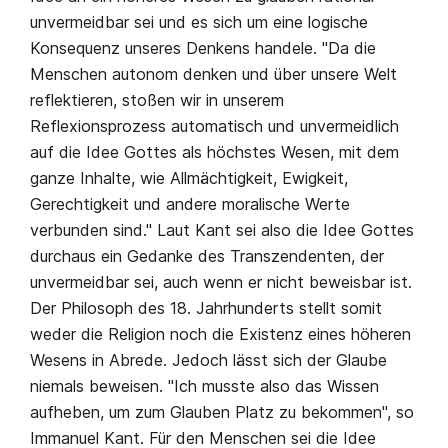
unvermeidbar sei und es sich um eine logische
Konsequenz unseres Denkens handele. "Da die
Menschen autonom denken und über unsere Welt
reflektieren, stoßen wir in unserem
Reflexionsprozess automatisch und unvermeidlich
auf die Idee Gottes als höchstes Wesen, mit dem
ganze Inhalte, wie Allmächtigkeit, Ewigkeit,
Gerechtigkeit und andere moralische Werte
verbunden sind." Laut Kant sei also die Idee Gottes
durchaus ein Gedanke des Transzendenten, der
unvermeidbar sei, auch wenn er nicht beweisbar ist.
Der Philosoph des 18. Jahrhunderts stellt somit
weder die Religion noch die Existenz eines höheren
Wesens in Abrede. Jedoch lässt sich der Glaube
niemals beweisen. "Ich musste also das Wissen
aufheben, um zum Glauben Platz zu bekommen", so
Immanuel Kant. Für den Menschen sei die Idee