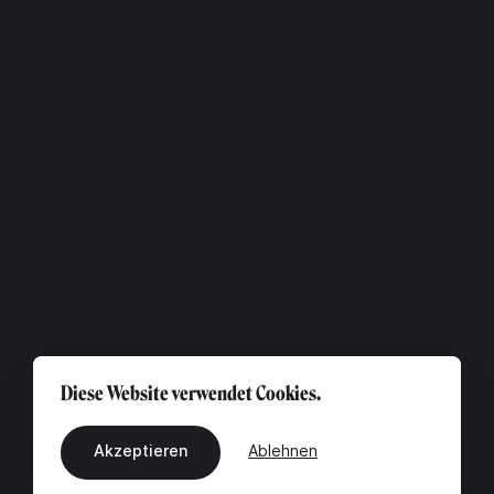
Diese Website verwendet Cookies.
Akzeptieren
Ablehnen
DE