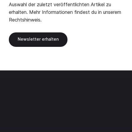
Auswahl der zuletzt veröffentlichten Artikel zu
erhalten. Mehr Informationen findest du in unserem
Rechtshinweis
.