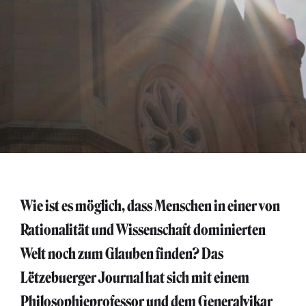
Wie ist es möglich, dass Menschen in einer von
Rationalität und Wissenschaft dominierten
Welt noch zum Glauben finden? Das
Lëtzebuerger Journal hat sich mit einem
Philosophieprofessor und dem Generalvikar