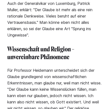
Auch der Generalvikar von Luxemburg, Patrick
Muller, erklärt: "Der Glaube ist mehr als eine rein
rationale Denkweise. Vieles beruht auf einer
Vertrauensbasis." Man könne eben nicht alles
erklären, so sei der Glaube eine Art "Sprung ins
Ungewisse".
Wissenschaft und Religion –
unvereinbare Phänomene
Für Professor Heidemann unterscheidet sich der
Glaube grundlegend von wissenschaftlichen
Erkenntnissen, man glaube nur, weil man nicht wisse.
"Der Glaube kann keine Wissenslücken füllen, man
kann eben nur glauben, jedoch nicht wissen. Ich
kann also nicht wissen, ob Gott existiert. Und weil
wir nicht wissen, so glauben wir." Der religiöse