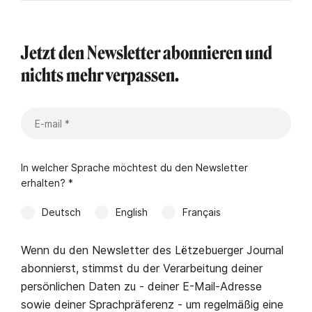
Jetzt den Newsletter abonnieren und
nichts mehr verpassen.
In welcher Sprache möchtest du den Newsletter
erhalten? *
Deutsch
English
Français
Wenn du den Newsletter des Lëtzebuerger Journal
abonnierst, stimmst du der Verarbeitung deiner
persönlichen Daten zu - deiner E-Mail-Adresse
sowie deiner Sprachpräferenz - um regelmäßig eine