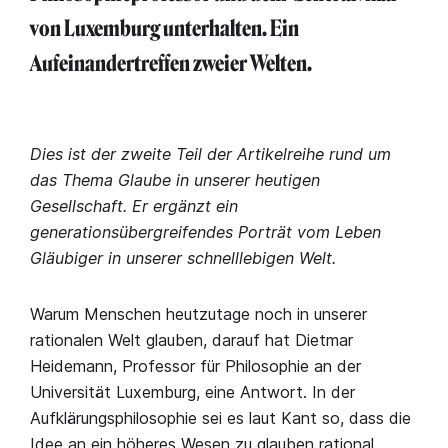
von Luxemburg unterhalten. Ein
Aufeinandertreffen zweier Welten.
Dies ist der zweite Teil der Artikelreihe rund um
das Thema Glaube in unserer heutigen
Gesellschaft. Er ergänzt ein
generationsübergreifendes Porträt vom Leben
Gläubiger in unserer schnelllebigen Welt.
Warum Menschen heutzutage noch in unserer
rationalen Welt glauben, darauf hat Dietmar
Heidemann, Professor für Philosophie an der
Universität Luxemburg, eine Antwort. In der
Aufklärungsphilosophie sei es laut Kant so, dass die
Idee an ein höheres Wesen zu glauben rational