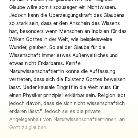
Glaube wäre somit sozusagen ein Nichtwissen.
Jedoch kann die Überzeugungskraft des Glaubens
so stark sein, dass er den Anschein des Wissens
hat, besonders wenn Menschen an Indizien für das
Wirken Gottes in der Welt, wie beispielsweise
Wunder, glauben. So sei der Glaube für die
Wissenschaft immer etwas Außerweltliches und
etwas nicht Erklärbares. Kein*e
Naturwissenschaftler*in könne die Auffassung
vertreten, dass sich die Existenz Gottes beweisen
lässt. "Jeder kausale Eingriff in die Welt muss für
einen Physiker prinzipiell erklärbar sein. Religion lebt
jedoch davon, dass sie sich nicht wissenschaftlich
erklären lässt." Jedoch sei es die private
Angelegenheit von Naturwissenschaftler*innen, an
Gott zu glauben.