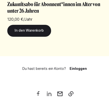
Zukunftsabo für Abonnent*innen im Alter von
unter 26 Jahren
120,00 €
/Jahr
Du hast bereits ein Konto?
Einloggen