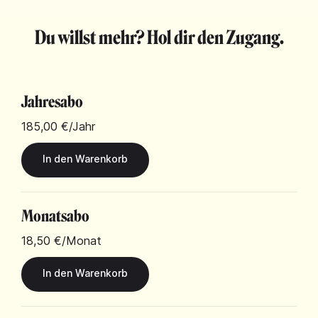
Du willst mehr? Hol dir den Zugang.
Jahresabo
185,00 €
/Jahr
Monatsabo
18,50 €
/Monat