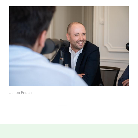
Julien Ensch