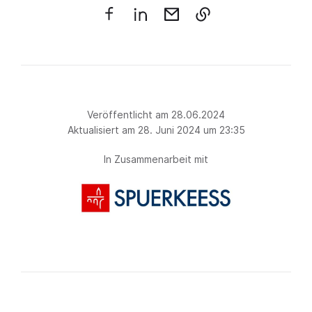
Veröffentlicht am 28.06.2024
Aktualisiert am 28. Juni 2024 um 23:35
In Zusammenarbeit mit