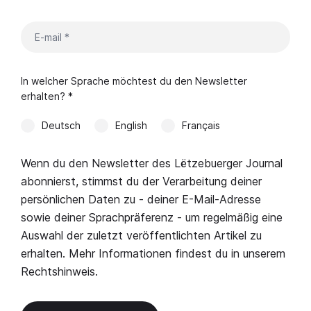
In welcher Sprache möchtest du den Newsletter
erhalten? *
Deutsch
English
Français
Wenn du den Newsletter des Lëtzebuerger Journal
abonnierst, stimmst du der Verarbeitung deiner
persönlichen Daten zu - deiner E-Mail-Adresse
sowie deiner Sprachpräferenz - um regelmäßig eine
Auswahl der zuletzt veröffentlichten Artikel zu
erhalten. Mehr Informationen findest du in unserem
Rechtshinweis
.