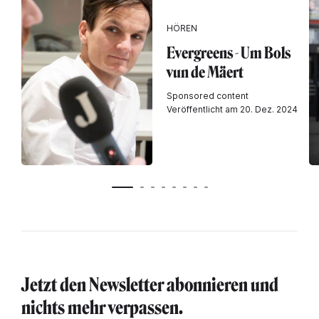
HÖREN
Evergreens - Um Bols
vun de Mäert
Sponsored content
Veröffentlicht am 20. Dez. 2024
Jetzt den Newsletter abonnieren und
nichts mehr verpassen.