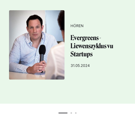
HÖREN
Evergreens -
Liewenszyklus vu
Startups
31.05.2024