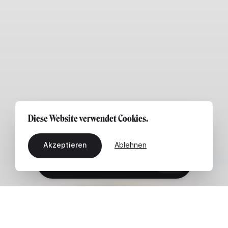
Diese Website verwendet Cookies.
Akzeptieren
Ablehnen
DE