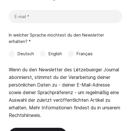
In welcher Sprache möchtest du den Newsletter
erhalten? *
Deutsch
English
Français
Wenn du den Newsletter des Lëtzebuerger Journal
abonnierst, stimmst du der Verarbeitung deiner
persönlichen Daten zu - deiner E-Mail-Adresse
sowie deiner Sprachpräferenz - um regelmäßig eine
Auswahl der zuletzt veröffentlichten Artikel zu
erhalten. Mehr Informationen findest du in unserem
Rechtshinweis
.