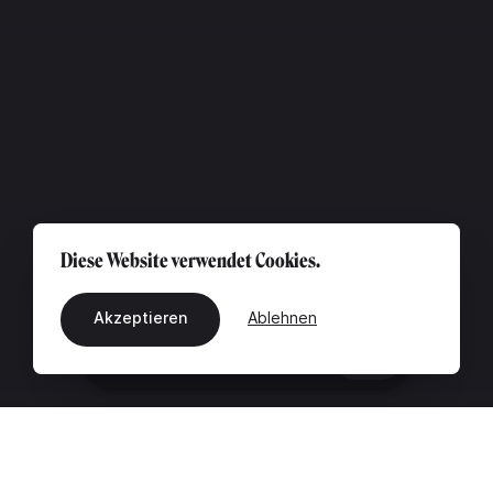
Diese Website verwendet Cookies.
Akzeptieren
Ablehnen
DE