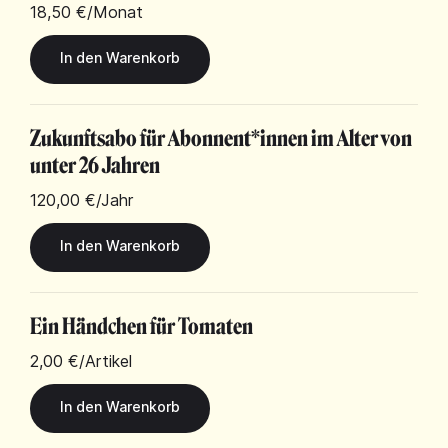
18,50 €
/Monat
Zukunftsabo für Abonnent*innen im Alter von
unter 26 Jahren
120,00 €
/Jahr
Ein Händchen für Tomaten
2,00 €
/Artikel