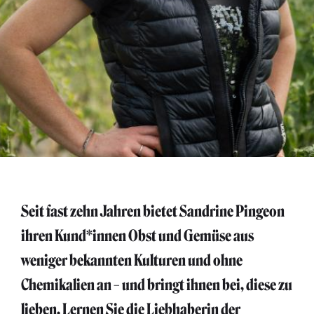
Seit fast zehn Jahren bietet Sandrine Pingeon
ihren Kund*innen Obst und Gemüse aus
weniger bekannten Kulturen und ohne
Chemikalien an – und bringt ihnen bei, diese zu
lieben. Lernen Sie die Liebhaberin der