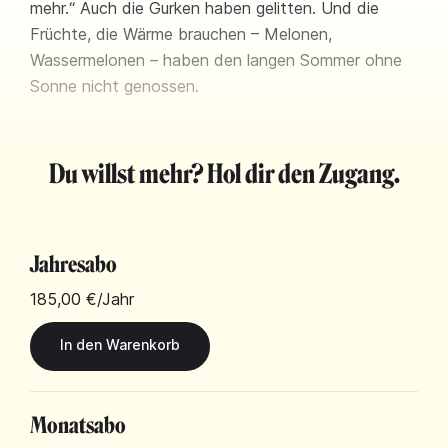
mehr.“ Auch die Gurken haben gelitten. Und die
Früchte, die Wärme brauchen – Melonen,
Wassermelonen – haben den langen Sommer ohne
Sonne nicht genossen.
Du willst mehr? Hol dir den Zugang.
Jahresabo
185,00 €
/Jahr
Monatsabo