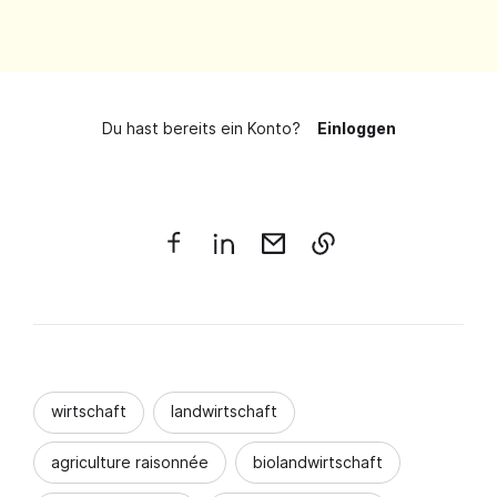
Du hast bereits ein Konto?
Einloggen
wirtschaft
landwirtschaft
agriculture raisonnée
biolandwirtschaft