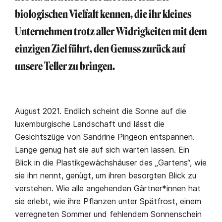
biologischen Vielfalt kennen, die ihr kleines
Unternehmen trotz aller Widrigkeiten mit dem
einzigen Ziel führt, den Genuss zurück auf
unsere Teller zu bringen.
August 2021. Endlich scheint die Sonne auf die
luxemburgische Landschaft und lässt die
Gesichtszüge von Sandrine Pingeon entspannen.
Lange genug hat sie auf sich warten lassen. Ein
Blick in die Plastikgewächshäuser des „Gartens“, wie
sie ihn nennt, genügt, um ihren besorgten Blick zu
verstehen. Wie alle angehenden Gärtner*innen hat
sie erlebt, wie ihre Pflanzen unter Spätfrost, einem
verregneten Sommer und fehlendem Sonnenschein