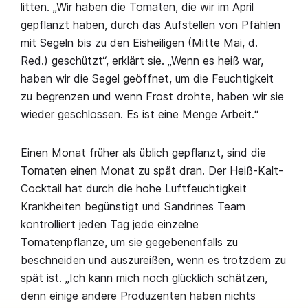
litten. „Wir haben die Tomaten, die wir im April
gepflanzt haben, durch das Aufstellen von Pfählen
mit Segeln bis zu den Eisheiligen (Mitte Mai, d.
Red.) geschützt“, erklärt sie. „Wenn es heiß war,
haben wir die Segel geöffnet, um die Feuchtigkeit
zu begrenzen und wenn Frost drohte, haben wir sie
wieder geschlossen. Es ist eine Menge Arbeit.“
Einen Monat früher als üblich gepflanzt, sind die
Tomaten einen Monat zu spät dran. Der Heiß-Kalt-
Cocktail hat durch die hohe Luftfeuchtigkeit
Krankheiten begünstigt und Sandrines Team
kontrolliert jeden Tag jede einzelne
Tomatenpflanze, um sie gegebenenfalls zu
beschneiden und auszureißen, wenn es trotzdem zu
spät ist. „Ich kann mich noch glücklich schätzen,
denn einige andere Produzenten haben nichts