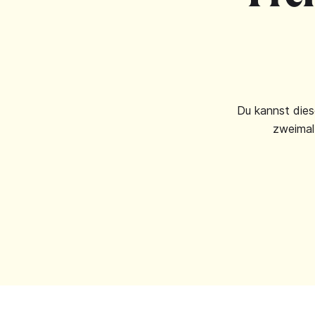
Du kannst dies
zweimal