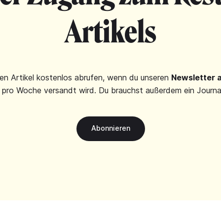
Artikels
en Artikel kostenlos abrufen, wenn du unseren
Newsletter 
 pro Woche versandt wird. Du brauchst außerdem ein Journa
Abonnieren