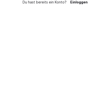
Du hast bereits ein Konto?
Einloggen