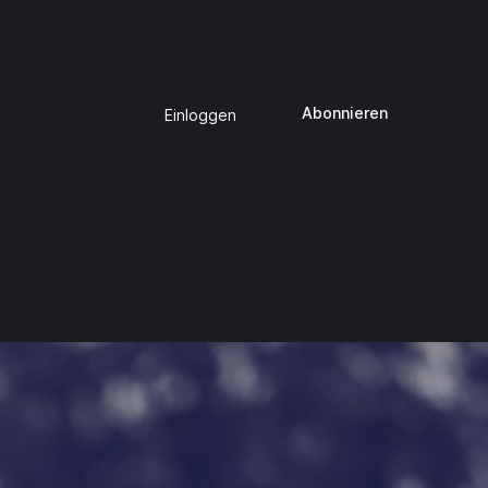
Abonnieren
Einloggen