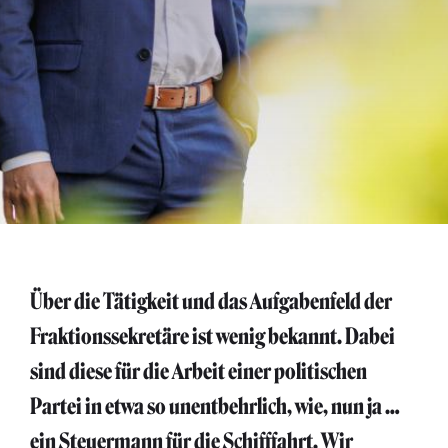
Über die Tätigkeit und das Aufgabenfeld der
Fraktionssekretäre ist wenig bekannt. Dabei
sind diese für die Arbeit einer politischen
Partei in etwa so unentbehrlich, wie, nun ja …
ein Steuermann für die Schifffahrt. Wir