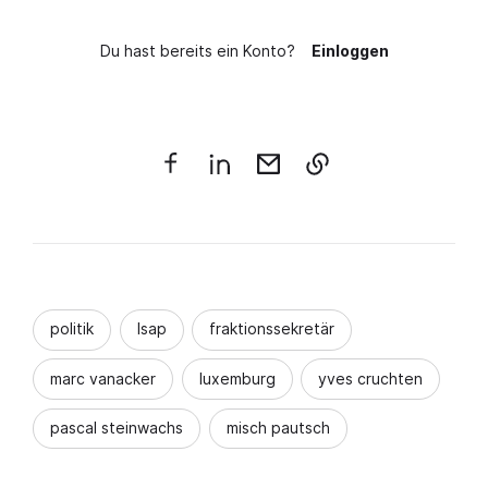
Du hast bereits ein Konto?
Einloggen
politik
lsap
fraktionssekretär
marc vanacker
luxemburg
yves cruchten
pascal steinwachs
misch pautsch