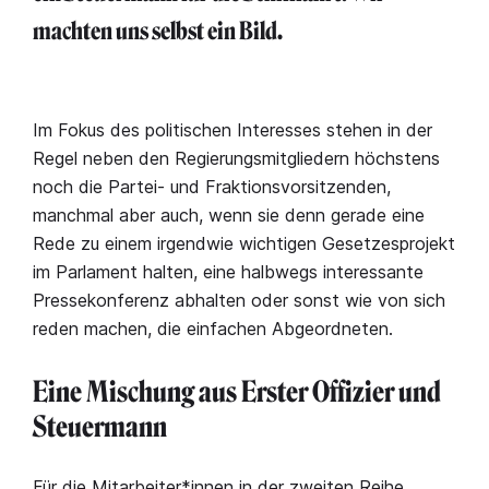
machten uns selbst ein Bild.
Im Fokus des politischen Interesses stehen in der
Regel neben den Regierungsmitgliedern höchstens
noch die Partei- und Fraktionsvorsitzenden,
manchmal aber auch, wenn sie denn gerade eine
Rede zu einem irgendwie wichtigen Gesetzesprojekt
im Parlament halten, eine halbwegs interessante
Pressekonferenz abhalten oder sonst wie von sich
reden machen, die einfachen Abgeordneten.
Eine Mischung aus Erster Offizier und
Steuermann
Für die Mitarbeiter*innen in der zweiten Reihe