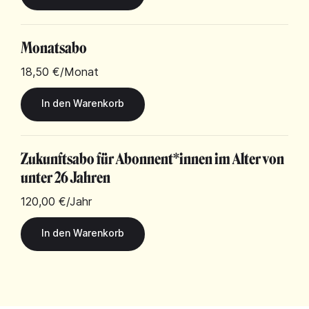
Monatsabo
18,50 €
/Monat
Zukunftsabo für Abonnent*innen im Alter von
unter 26 Jahren
120,00 €
/Jahr