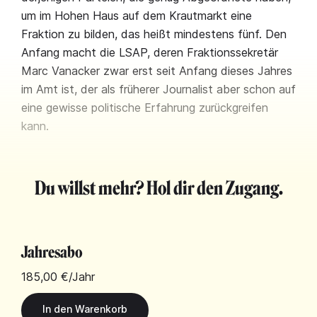
um im Hohen Haus auf dem Krautmarkt eine
Fraktion zu bilden, das heißt mindestens fünf. Den
Anfang macht die LSAP, deren Fraktionssekretär
Marc Vanacker zwar erst seit Anfang dieses Jahres
im Amt ist, der als früherer Journalist aber schon auf
eine gewisse politische Erfahrung zurückgreifen
kann.
Du willst mehr? Hol dir den Zugang.
Jahresabo
185,00 €
/Jahr