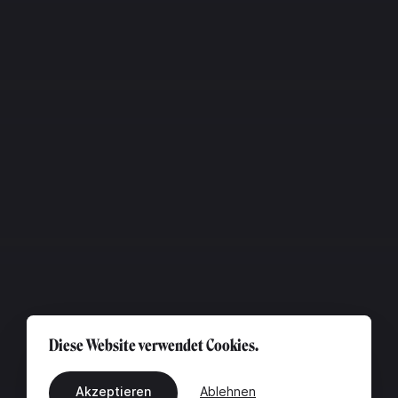
Diese Website verwendet Cookies.
Akzeptieren
Ablehnen