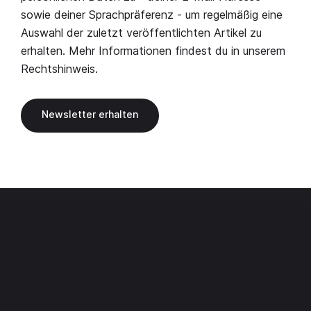
sowie deiner Sprachpräferenz - um regelmäßig eine
Auswahl der zuletzt veröffentlichten Artikel zu
erhalten. Mehr Informationen findest du in unserem
Rechtshinweis
.