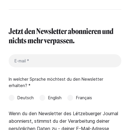
Jetzt den Newsletter abonnieren und
nichts mehr verpassen.
In welcher Sprache möchtest du den Newsletter
erhalten? *
Deutsch
English
Français
Wenn du den Newsletter des Lëtzebuerger Journal
abonnierst, stimmst du der Verarbeitung deiner
persönlichen Daten zu - deiner E-Mail-Adresse