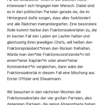
interessiert sich hingegen kein Mensch. Dabei sind
es in den politischen Parteien gerade sie, die im
Hintergrund dafür sorgen, dass alles funktioniert
und alle Rädchen ineinandergreifen. Eine besondere
Rolle kommt hierbei den Fraktionssekretären zu, die
im besten Fall den Laden am Laufen halten und
gleichzeitig ihren jeweiligen Chefs, will heißen den
Fraktionspräsident*innen den Rücken freihalten.
Würde man den*die Fraktionsvorsitzende*n mit
einem*einer Kapitän*in oder einem*einer
Kommandant*in vergleichen, dann wäre der
Fraktionssekretär in diesem Fall eine Mischung aus
Erster Offizier und Steuermann.
Wir besuchen in den nächsten Wochen die
Fraktionssekretäre der vier großen Parteien, also
derjenigen Parteien, die genug Abgeordnete haben,