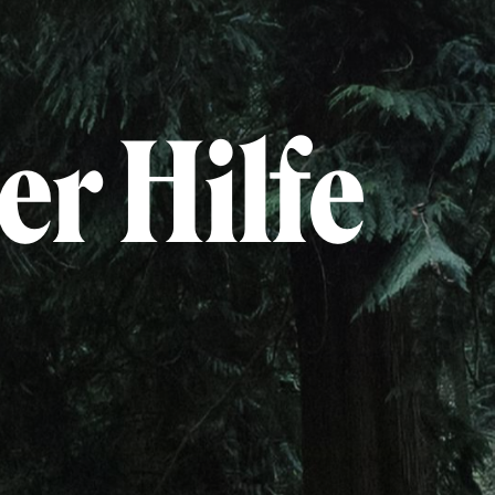
er Hilfe