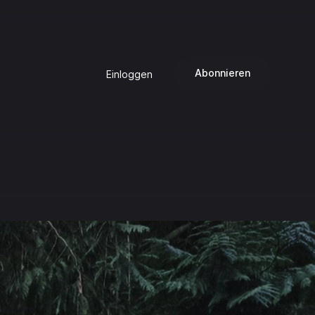
Abonnieren
Einloggen