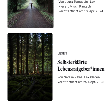
Von Laura Tomassini, Lex
Kleren, Misch Pautsch
Veröffentlicht am 16. Apr. 2024
LESEN
Selbsterklärte
Lebensratgeber*innen
Von Natalia Pikna, Lex Kleren
Veröffentlicht am 25. Sept. 2023