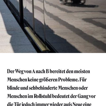
Der Weg von A nach B bereitet den meisten
Menschen keine größeren Probleme. Für
blinde und sehbehinderte Menschen oder
Menschen im Rollstuhl bedeutet der Gang vor
die Tür jedoch immer wieder aufs Neue eine