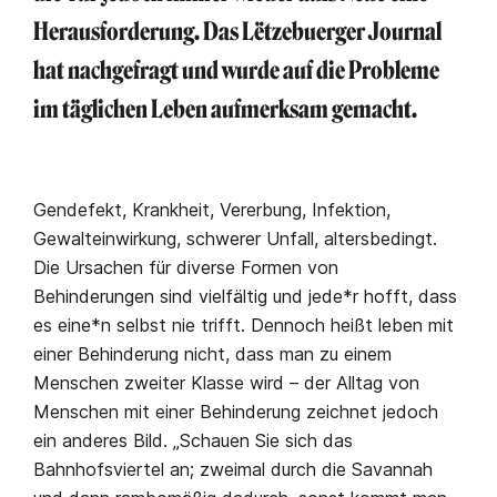
Herausforderung. Das Lëtzebuerger Journal
hat nachgefragt und wurde auf die Probleme
im täglichen Leben aufmerksam gemacht.
Gendefekt, Krankheit, Vererbung, Infektion,
Gewalteinwirkung, schwerer Unfall, altersbedingt.
Die Ursachen für diverse Formen von
Behinderungen sind vielfältig und jede*r hofft, dass
es eine*n selbst nie trifft. Dennoch heißt leben mit
einer Behinderung nicht, dass man zu einem
Menschen zweiter Klasse wird – der Alltag von
Menschen mit einer Behinderung zeichnet jedoch
ein anderes Bild. „Schauen Sie sich das
Bahnhofsviertel an; zweimal durch die Savannah