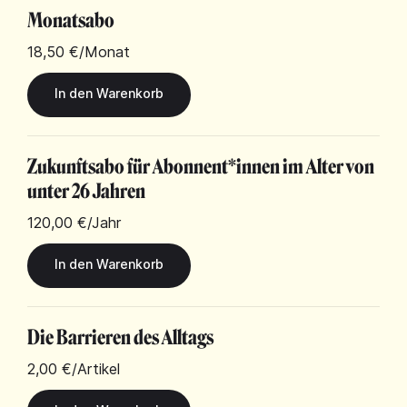
Monatsabo
18,50 €
/Monat
Zukunftsabo für Abonnent*innen im Alter von
unter 26 Jahren
120,00 €
/Jahr
Die Barrieren des Alltags
2,00 €
/Artikel