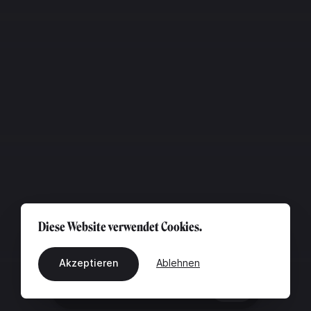
Diese Website verwendet Cookies.
Akzeptieren
Ablehnen
DE