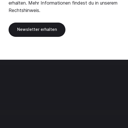
erhalten. Mehr Informationen findest du in unserem
Rechtshinweis
.