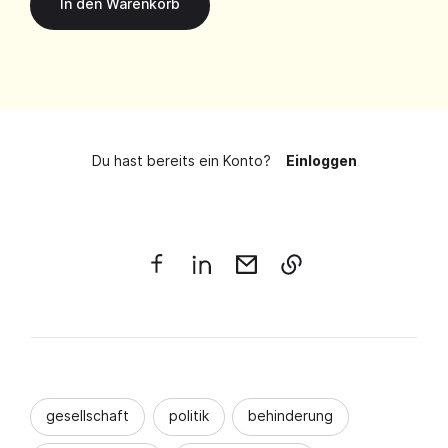
Du hast bereits ein Konto?
Einloggen
gesellschaft
politik
behinderung