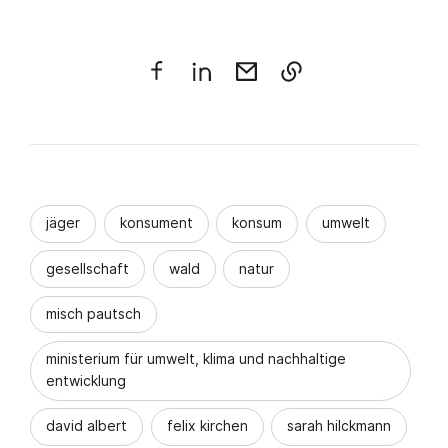
jäger
konsument
konsum
umwelt
gesellschaft
wald
natur
misch pautsch
ministerium für umwelt, klima und nachhaltige
entwicklung
david albert
felix kirchen
sarah hilckmann