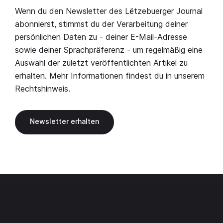
Wenn du den Newsletter des Lëtzebuerger Journal
abonnierst, stimmst du der Verarbeitung deiner
persönlichen Daten zu - deiner E-Mail-Adresse
sowie deiner Sprachpräferenz - um regelmäßig eine
Auswahl der zuletzt veröffentlichten Artikel zu
erhalten. Mehr Informationen findest du in unserem
Rechtshinweis
.