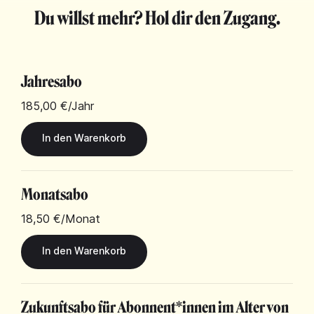
Du willst mehr? Hol dir den Zugang.
Jahresabo
185,00 €
/Jahr
Monatsabo
18,50 €
/Monat
Zukunftsabo für Abonnent*innen im Alter von