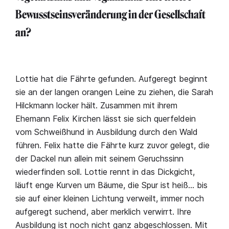
Bewusstseinsveränderung in der Gesellschaft
an?
Lottie hat die Fährte gefunden. Aufgeregt beginnt
sie an der langen orangen Leine zu ziehen, die Sarah
Hilckmann locker hält. Zusammen mit ihrem
Ehemann Felix Kirchen lässt sie sich querfeldein
vom Schweißhund in Ausbildung durch den Wald
führen. Felix hatte die Fährte kurz zuvor gelegt, die
der Dackel nun allein mit seinem Geruchssinn
wiederfinden soll. Lottie rennt in das Dickgicht,
läuft enge Kurven um Bäume, die Spur ist heiß… bis
sie auf einer kleinen Lichtung verweilt, immer noch
aufgeregt suchend, aber merklich verwirrt. Ihre
Ausbildung ist noch nicht ganz abgeschlossen. Mit