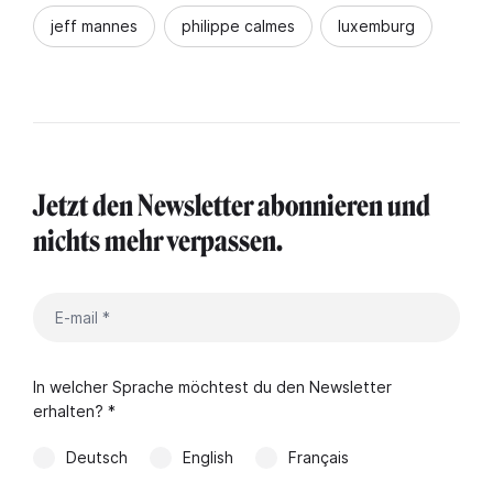
jeff mannes
philippe calmes
luxemburg
Jetzt den Newsletter abonnieren und
nichts mehr verpassen.
In welcher Sprache möchtest du den Newsletter
erhalten? *
Deutsch
English
Français