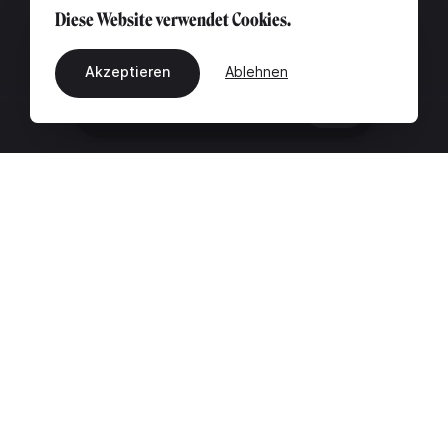
Diese Website verwendet Cookies.
Akzeptieren
Ablehnen
DE