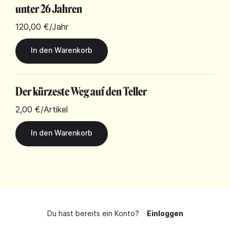
unter 26 Jahren
120,00 €
/Jahr
Der kürzeste Weg auf den Teller
2,00 €
/Artikel
Du hast bereits ein Konto?
Einloggen