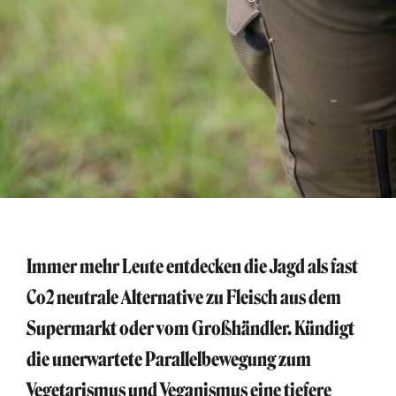
Immer mehr Leute entdecken die Jagd als fast
Co2 neutrale Alternative zu Fleisch aus dem
Supermarkt oder vom Großhändler. Kündigt
die unerwartete Parallelbewegung zum
Vegetarismus und Veganismus eine tiefere