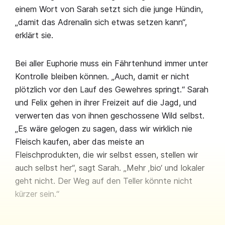
einem Wort von Sarah setzt sich die junge Hündin,
„damit das Adrenalin sich etwas setzen kann“,
erklärt sie.
Bei aller Euphorie muss ein Fährtenhund immer unter
Kontrolle bleiben können. „Auch, damit er nicht
plötzlich vor den Lauf des Gewehres springt.“ Sarah
und Felix gehen in ihrer Freizeit auf die Jagd, und
verwerten das von ihnen geschossene Wild selbst.
„Es wäre gelogen zu sagen, dass wir wirklich nie
Fleisch kaufen, aber das meiste an
Fleischprodukten, die wir selbst essen, stellen wir
auch selbst her“, sagt Sarah. „Mehr ‚bio‘ und lokaler
geht nicht. Der Weg auf den Teller könnte nicht
kürzer sein.“