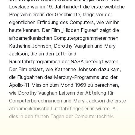
Lovelace war im 19. Jahrhundert die erste weibliche
Programmiererin der Geschichte, lange vor der
eigentlichen Erfindung des Computers, wie wir ihn
heute kennen. Der Film „Hidden Figures” zeigt die
afroamerikanischen Computerprogrammiererinnen
Katherine Johnson, Dorothy Vaughan und Mary
Jackson, die an den Luft- und
Raumfahrtprogrammen der NASA beteiligt waren.
Der Film erklärt, wie Katherine Johnson dazu kam,
die Flugbahnen des Mercury-Programms und der
Apollo-11-Mission zum Mond 1969 zu berechnen,
wie Dorothy Vaughan Leiterin der Abteilung für
Computerberechnungen und Mary Jackson die erste
afroamerikanische Luftfahrtingenieurin wurde. All
dies in den frühen Tagen der Computertechnik.