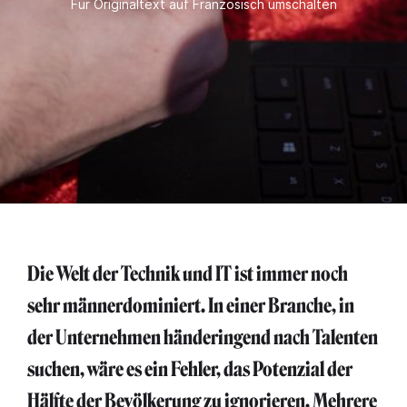
Für Originaltext auf Französisch umschalten
Die Welt der Technik und IT ist immer noch
sehr männerdominiert. In einer Branche, in
der Unternehmen händeringend nach Talenten
suchen, wäre es ein Fehler, das Potenzial der
Hälfte der Bevölkerung zu ignorieren. Mehrere