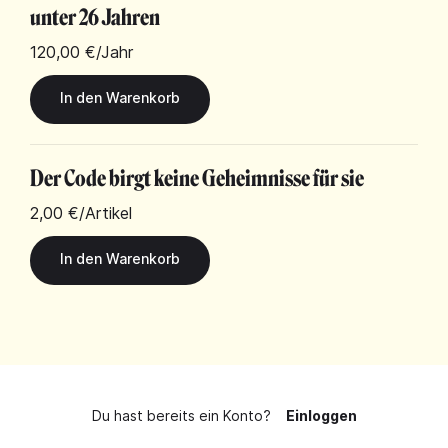
unter 26 Jahren
120,00 €
/Jahr
Der Code birgt keine Geheimnisse für sie
2,00 €
/Artikel
Du hast bereits ein Konto?
Einloggen