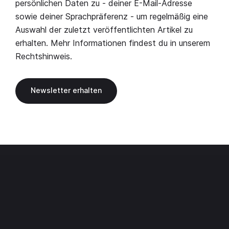
persönlichen Daten zu - deiner E-Mail-Adresse
sowie deiner Sprachpräferenz - um regelmäßig eine
Auswahl der zuletzt veröffentlichten Artikel zu
erhalten. Mehr Informationen findest du in unserem
Rechtshinweis
.