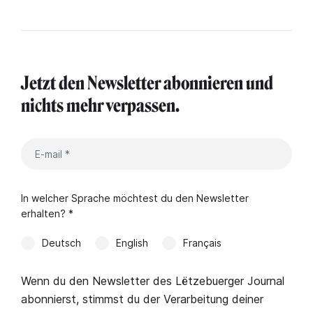
Jetzt den Newsletter abonnieren und
nichts mehr verpassen.
In welcher Sprache möchtest du den Newsletter
erhalten? *
Deutsch
English
Français
Wenn du den Newsletter des Lëtzebuerger Journal
abonnierst, stimmst du der Verarbeitung deiner