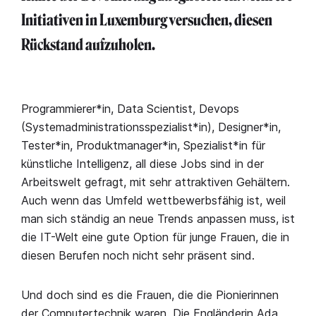
Initiativen in Luxemburg versuchen, diesen
Rückstand aufzuholen.
Programmierer*in, Data Scientist, Devops
(Systemadministrationsspezialist*in), Designer*in,
Tester*in, Produktmanager*in, Spezialist*in für
künstliche Intelligenz, all diese Jobs sind in der
Arbeitswelt gefragt, mit sehr attraktiven Gehältern.
Auch wenn das Umfeld wettbewerbsfähig ist, weil
man sich ständig an neue Trends anpassen muss, ist
die IT-Welt eine gute Option für junge Frauen, die in
diesen Berufen noch nicht sehr präsent sind.
Und doch sind es die Frauen, die die Pionierinnen
der Computertechnik waren. Die Engländerin Ada