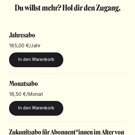
Du willst mehr? Hol dir den Zugang.
Jahresabo
185,00 €
/Jahr
Monatsabo
18,50 €
/Monat
Zukunftsabo für Abonnent*innen im Alter von