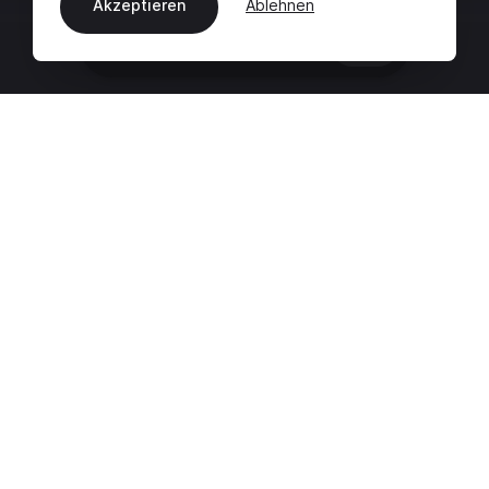
Akzeptieren
Ablehnen
DE