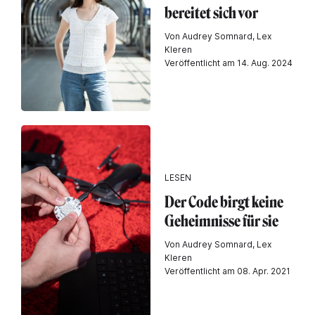
bereitet sich vor
Von Audrey Somnard, Lex
Kleren
Veröffentlicht am 14. Aug. 2024
LESEN
Der Code birgt keine
Geheimnisse für sie
Von Audrey Somnard, Lex
Kleren
Veröffentlicht am 08. Apr. 2021