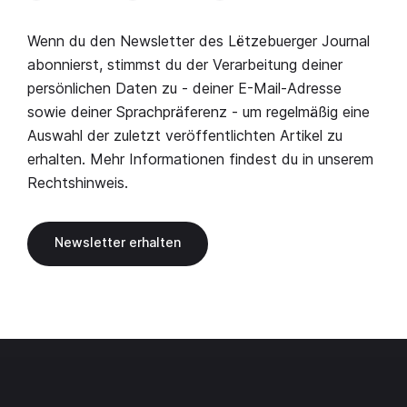
Wenn du den Newsletter des Lëtzebuerger Journal
abonnierst, stimmst du der Verarbeitung deiner
persönlichen Daten zu - deiner E-Mail-Adresse
sowie deiner Sprachpräferenz - um regelmäßig eine
Auswahl der zuletzt veröffentlichten Artikel zu
erhalten. Mehr Informationen findest du in unserem
Rechtshinweis
.