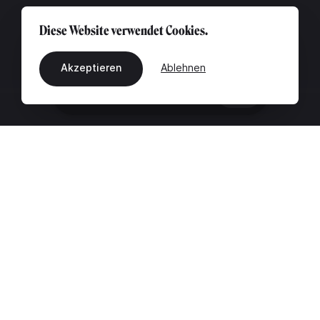
Diese Website verwendet Cookies.
Akzeptieren
Ablehnen
DE