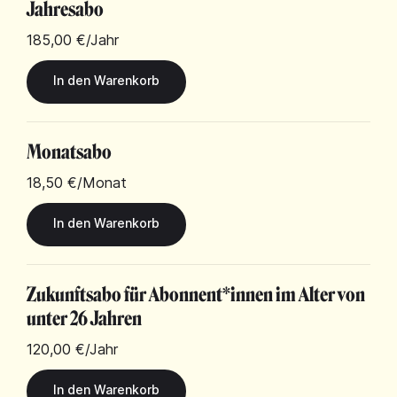
Jahresabo
185,00 €
/Jahr
Monatsabo
18,50 €
/Monat
Zukunftsabo für Abonnent*innen im Alter von
unter 26 Jahren
120,00 €
/Jahr