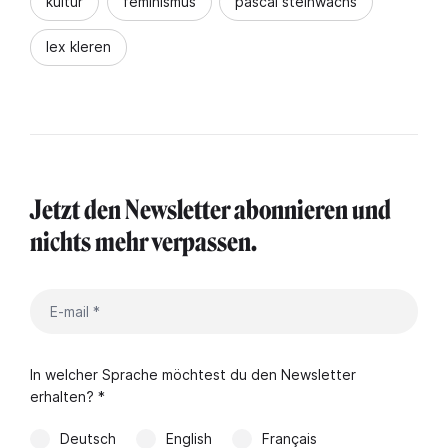
kultur
feminismus
pascal steinwachs
lex kleren
Jetzt den Newsletter abonnieren und
nichts mehr verpassen.
In welcher Sprache möchtest du den Newsletter
erhalten? *
Deutsch
English
Français