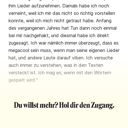
ihm Lieder aufzunehmen. Damals habe ich noch
verneint, weil ich mir das nicht so richtig vorstellen
konnte, weil ich mich nicht getraut habe. Anfang
des vergangenen Jahres hat Tun dann noch einmal
bei mir nachgehakt, und diesmal habe ich direkt
zugesagt. Ich war nämlich immer überzeugt, dass es
megacool sein muss, wenn man seine eigenen Lieder
hat, und andere Leute darauf viben. Ich versuche
auch immer zu verstehen, was in den Texten
versteckt ist. Ich mag es, wenn mit den Wörtern
gespielt wird."
Du willst mehr? Hol dir den Zugang.