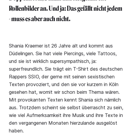
Rollenbilder an. Und ja: Das gefällt nicht jedem
- muss es aber auch nicht.
Shania Kraemer ist 26 Jahre alt und kommt aus
Düdelingen. Sie hat viele Piercings, viele Tattoos,
und sie ist wirklich supersympathisch, ja:
superfreundlich. Sie trägt ein T-Shirt des deutschen
Rappers SSIO, der gerne mit seinen sexistischen
Texten provoziert, und den sie vor kurzem in Köln
gesehen hat, womit wir schon beim Thema wären.
Mit provokanten Texten kennt Shania sich nämlich
aus. Trotzdem scheint sie selbst überrascht zu sein,
wie viel Aufmerksamkeit ihre Musik und ihre Texte in
den vergangenen Monaten hierzulande ausgelöst
haben.