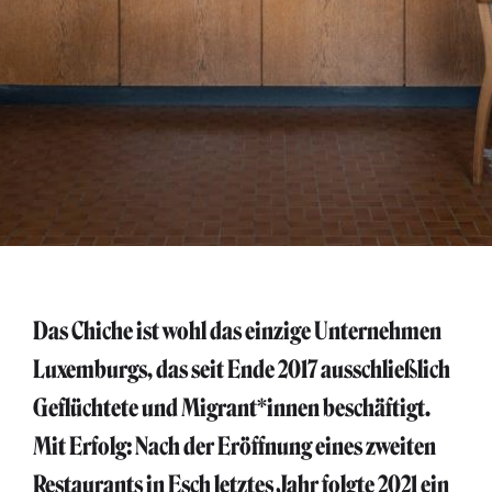
Das Chiche ist wohl das einzige Unternehmen
Luxemburgs, das seit Ende 2017 ausschließlich
Geflüchtete und Migrant*innen beschäftigt.
Mit Erfolg: Nach der Eröffnung eines zweiten
Restaurants in Esch letztes Jahr folgte 2021 ein