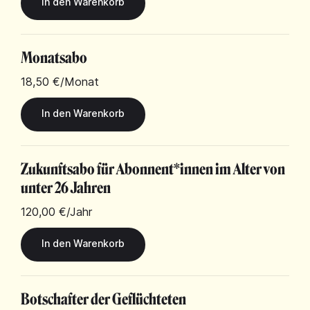
Monatsabo
18,50 €
/Monat
Zukunftsabo für Abonnent*innen im Alter von
unter 26 Jahren
120,00 €
/Jahr
Botschafter der Geflüchteten