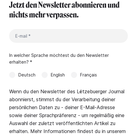
Jetzt den Newsletter abonnieren und
nichts mehr verpassen.
In welcher Sprache möchtest du den Newsletter
erhalten? *
Deutsch
English
Français
Wenn du den Newsletter des Lëtzebuerger Journal
abonnierst, stimmst du der Verarbeitung deiner
persönlichen Daten zu - deiner E-Mail-Adresse
sowie deiner Sprachpräferenz - um regelmäßig eine
Auswahl der zuletzt veröffentlichten Artikel zu
erhalten. Mehr Informationen findest du in unserem