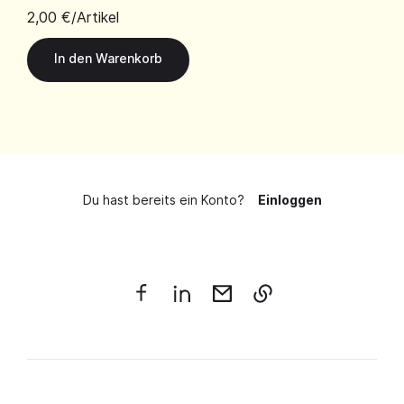
2,00 €
/Artikel
Du hast bereits ein Konto?
Einloggen