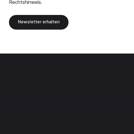
Rechtshinweis
.