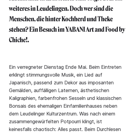
weiteres in Leudelingen. Doch wer sind die
Menschen, die hinter Kochherd und Theke
stehen? Ein Besuch im YABANI Art and Food by
Chiche!.
Ein verregneter Dienstag Ende Mai. Beim Eintreten
erklingt stimmungsvolle Musik, ein Lied auf
Japanisch, passend zum Dekor aus imposanten
Gemälden, auffälligen Laternen, ästhetischen
Kaligraphien, farbenfrohen Sesseln und klassischen
Bonsais des ehemaligen Einfamilienhauses neben
dem Leudelinger Kulturzentrum. Was nach einem
zusammengewürfelten Potpourri klingt, ist
keinesfalls chaotisch: Alles passt. Beim Durchlesen