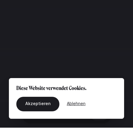
Diese Website verwendet Cookies.
Akzeptieren
Ablehnen
DE