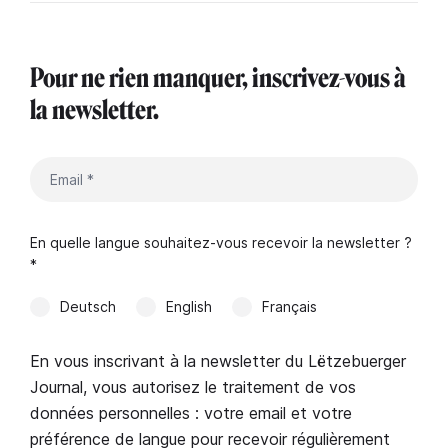
Pour ne rien manquer, inscrivez-vous à
la newsletter.
En quelle langue souhaitez-vous recevoir la newsletter ?
*
Deutsch
English
Français
En vous inscrivant à la newsletter du Lëtzebuerger
Journal, vous autorisez le traitement de vos
données personnelles : votre email et votre
préférence de langue pour recevoir régulièrement