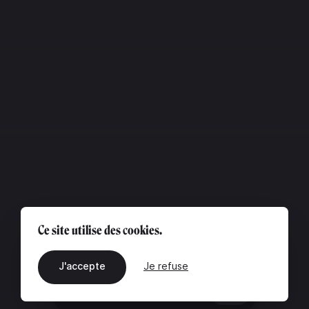
Ce site utilise des cookies.
J'accepte
Je refuse
FR