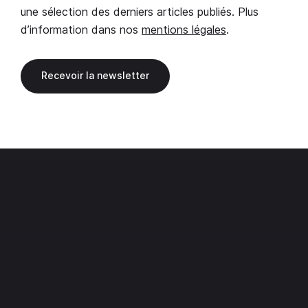
une sélection des derniers articles publiés. Plus
d’information dans nos
mentions légales
.