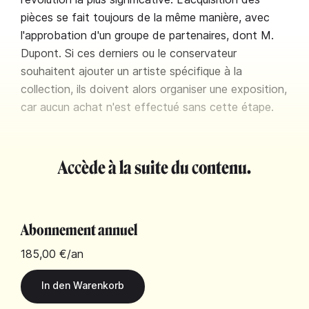
pièces se fait toujours de la même manière, avec
l'approbation d'un groupe de partenaires, dont M.
Dupont. Si ces derniers ou le conservateur
souhaitent ajouter un artiste spécifique à la
collection, ils doivent alors organiser une exposition,
car aucun achat n'est effectué sans cette étape.
Accède à la suite du contenu.
Abonnement annuel
185,00 €
/an