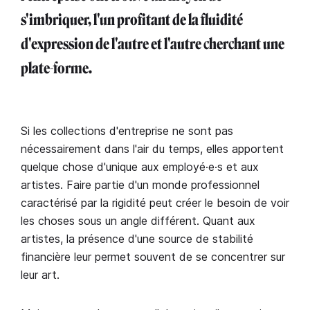
s'imbriquer, l'un profitant de la fluidité
d'expression de l'autre et l'autre cherchant une
plate-forme.
Si les collections d'entreprise ne sont pas
nécessairement dans l'air du temps, elles apportent
quelque chose d'unique aux employé·e·s et aux
artistes. Faire partie d'un monde professionnel
caractérisé par la rigidité peut créer le besoin de voir
les choses sous un angle différent. Quant aux
artistes, la présence d'une source de stabilité
financière leur permet souvent de se concentrer sur
leur art.