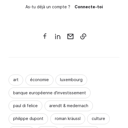
As-tu déjà un compte ?
Connecte-toi
art
économie
luxembourg
banque européenne d'investissement
paul di felice
arendt & medernach
philippe dupont
roman kräussl
culture