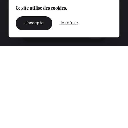
Ce site utilise des cookies.
J'accepte
Je refuse
FR