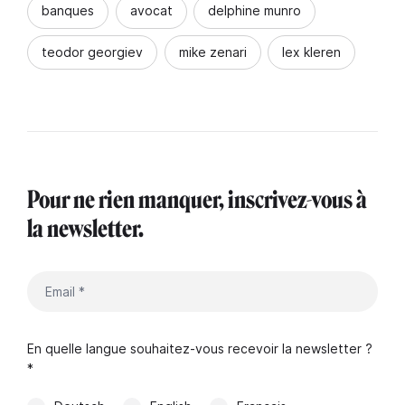
banques
avocat
delphine munro
teodor georgiev
mike zenari
lex kleren
Pour ne rien manquer, inscrivez-vous à
la newsletter.
En quelle langue souhaitez-vous recevoir la newsletter ?
*