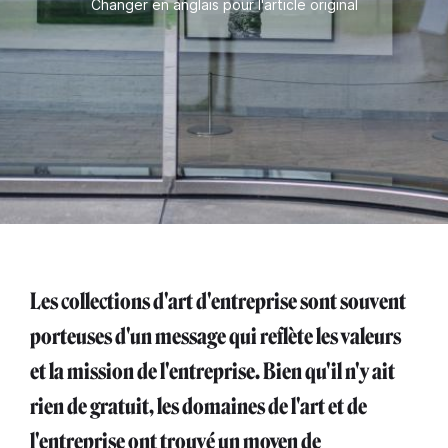
Changer en anglais pour l'article original
Les collections d'art d'entreprise sont souvent
porteuses d'un message qui reflète les valeurs
et la mission de l'entreprise. Bien qu'il n'y ait
rien de gratuit, les domaines de l'art et de
l'entreprise ont trouvé un moyen de