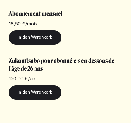
Abonnement mensuel
18,50 €
/mois
Zukunftsabo pour abonné·e·s en-dessous de
l'âge de 26 ans
120,00 €
/an