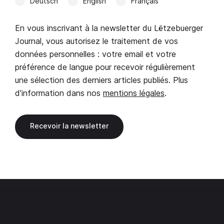
Deutsch
English
Français
En vous inscrivant à la newsletter du Lëtzebuerger
Journal, vous autorisez le traitement de vos
données personnelles : votre email et votre
préférence de langue pour recevoir régulièrement
une sélection des derniers articles publiés. Plus
d’information dans nos
mentions légales
.