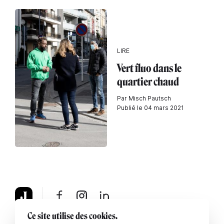
LIRE
Vert fluo dans le
quartier chaud
Par Misch Pautsch
Publié le 04 mars 2021
Ce site utilise des cookies.
À propos
Mentions légales
Contactez-nous