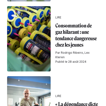
LIRE
Consommation de
gaz hilarant : une
tendance dangereuse
chez les jeunes
Par Rodrigo Ribeiro, Lex
Kleren
Publié le 28 août 2024
LIRE
« La dépendance dicte