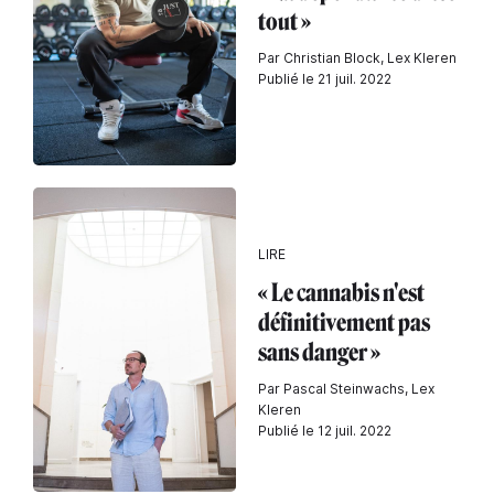
tout »
Par Christian Block, Lex Kleren
Publié le 21 juil. 2022
LIRE
« Le cannabis n'est
définitivement pas
sans danger »
Par Pascal Steinwachs, Lex
Kleren
Publié le 12 juil. 2022