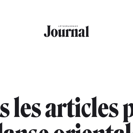
s les articles 