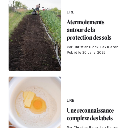
LIRE
Atermoiements
autour de la
protection des sols
Par Christian Block, Lex Kleren
Publié le 20 Janv. 2025
LIRE
Une reconnaissance
complexe des labels
Par Christian Block, Lex Kleren