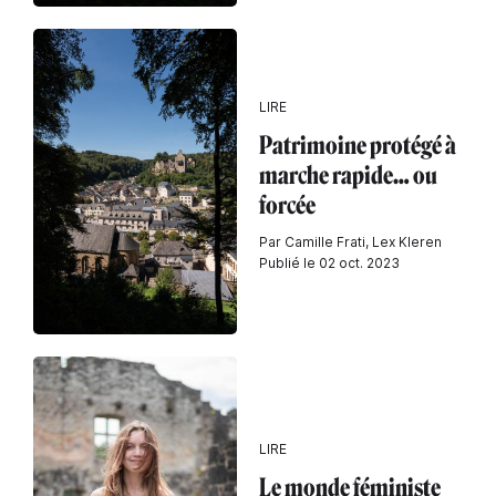
LIRE
Patrimoine protégé à
marche rapide… ou
forcée
Par Camille Frati, Lex Kleren
Publié le 02 oct. 2023
LIRE
Le monde féministe