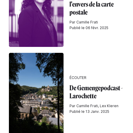
l'envers de la carte
postale
Par Camille Frati
Publié le 06 févr. 2025
ÉCOUTER
De Gemengepodcast -
Larochette
Par Camille Frati, Lex Kleren
Publié le 13 Janv. 2025