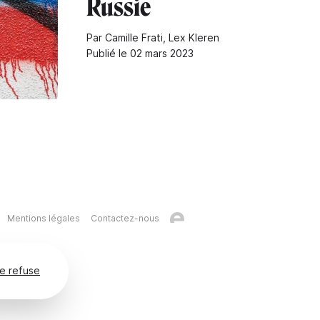
Russie
Par Camille Frati, Lex Kleren
Publié le 02 mars 2023
Mentions légales
Contactez-nous
e refuse