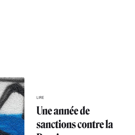
LIRE
Une année de
sanctions contre la