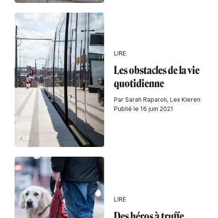
LIRE
Les obstacles de la vie
quotidienne
Par Sarah Raparoli, Lex Kleren
Publié le 16 juin 2021
LIRE
Des héros à truffe