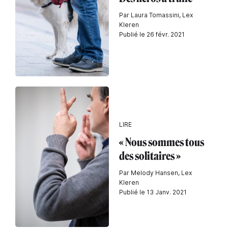
Par Laura Tomassini, Lex
Kleren
Publié le 26 févr. 2021
LIRE
« Nous sommes tous
des solitaires »
Par Melody Hansen, Lex
Kleren
Publié le 13 Janv. 2021