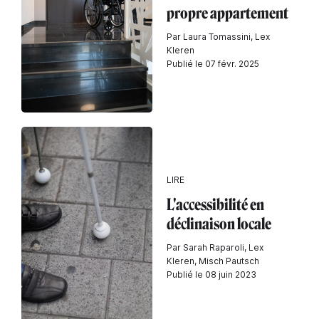
propre appartement
Par Laura Tomassini, Lex
Kleren
Publié le 07 févr. 2025
LIRE
L'accessibilité en
déclinaison locale
Par Sarah Raparoli, Lex
Kleren, Misch Pautsch
Publié le 08 juin 2023