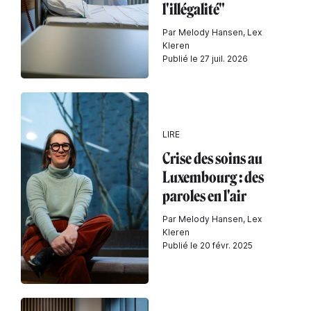
l'illégalité"
Par Melody Hansen, Lex
Kleren
Publié le 27 juil. 2026
LIRE
Crise des soins au
Luxembourg : des
paroles en l'air
Par Melody Hansen, Lex
Kleren
Publié le 20 févr. 2025