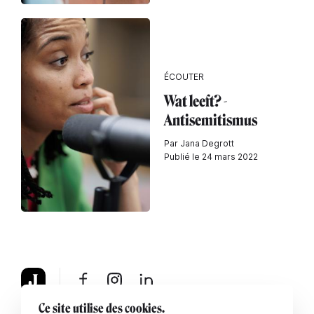
ÉCOUTER
Wat leeft? -
Antisemitismus
Par Jana Degrott
Publié le 24 mars 2022
Ce site utilise des cookies.