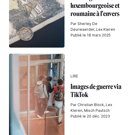
luxembourgeoise et
roumaine à l'envers
Par Sherley De
Deurwaerder, Lex Kleren
Publié le 18 mars 2025
LIRE
Images de guerre via
TikTok
Par Christian Block, Lex
Kleren, Misch Pautsch
Publié le 20 déc. 2023