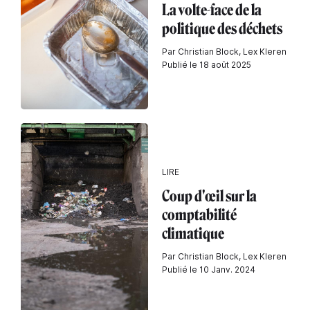
La volte-face de la
politique des déchets
Par Christian Block, Lex Kleren
Publié le 18 août 2025
LIRE
Coup d'œil sur la
comptabilité
climatique
Par Christian Block, Lex Kleren
Publié le 10 Janv. 2024