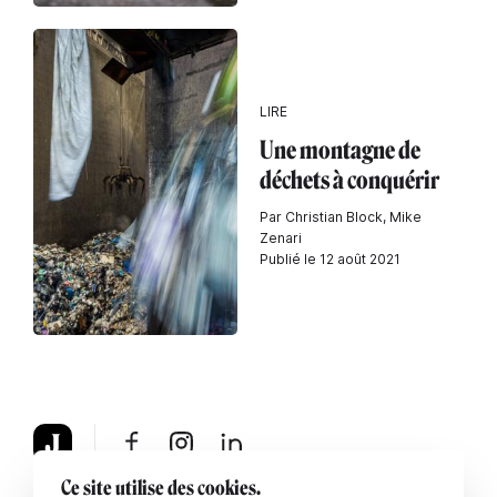
LIRE
Une montagne de
déchets à conquérir
Par Christian Block, Mike
Zenari
Publié le 12 août 2021
Ce site utilise des cookies.