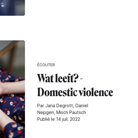
ÉCOUTER
Wat leeft? -
Domestic violence
Par Jana Degrott, Daniel
Nepgen, Misch Pautsch
Publié le 14 juil. 2022