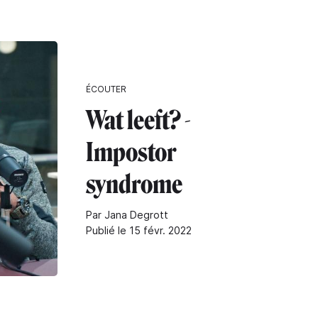
ÉCOUTER
Wat leeft? -
Impostor
syndrome
Par Jana Degrott
Publié le 15 févr. 2022