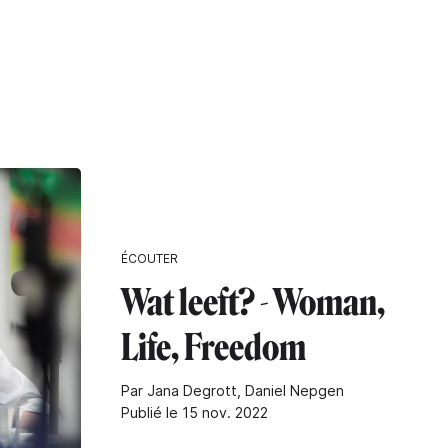
ÉCOUTER
Wat leeft? - Woman,
Life, Freedom
Par Jana Degrott, Daniel Nepgen
Publié le 15 nov. 2022