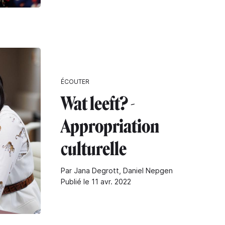
ÉCOUTER
Wat leeft? -
Appropriation
culturelle
Par Jana Degrott, Daniel Nepgen
Publié le 11 avr. 2022