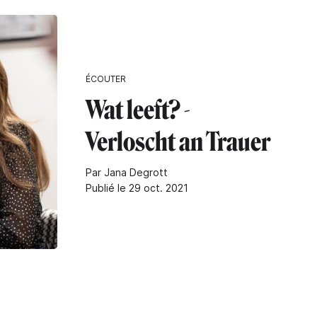
ÉCOUTER
Wat leeft? -
Verloscht an Trauer
Par Jana Degrott
Publié le 29 oct. 2021