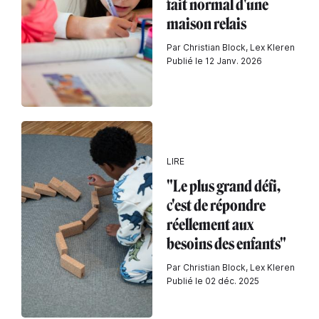
fait normal d'une
maison relais
Par Christian Block, Lex Kleren
Publié le 12 Janv. 2026
LIRE
"Le plus grand défi,
c'est de répondre
réellement aux
besoins des enfants"
Par Christian Block, Lex Kleren
Publié le 02 déc. 2025