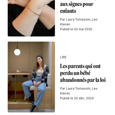
aux signes pour
enfants
Par Laura Tomassini, Lex
Kleren
Publié le 02 mai 2025
LIRE
Les parents qui ont
perdu un bébé
abandonnés par la loi
Par Laura Tomassini, Lex
Kleren
Publié le 20 déc. 2024