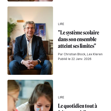
LIRE
"Le système scolaire
dans son ensemble
atteint ses limites"
Par Christian Block, Lex Kleren
Publié le 22 Janv. 2026
LIRE
Le quotidien tout à