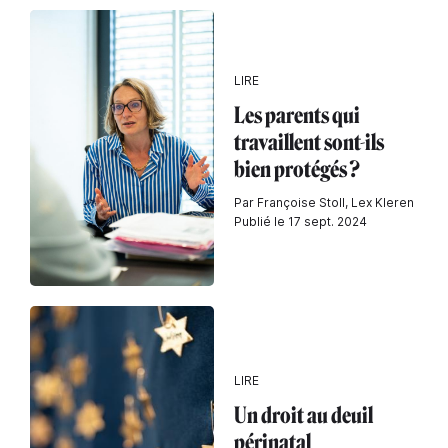
LIRE
Les parents qui
travaillent sont-ils
bien protégés ?
Par Françoise Stoll, Lex Kleren
Publié le 17 sept. 2024
LIRE
Un droit au deuil
périnatal