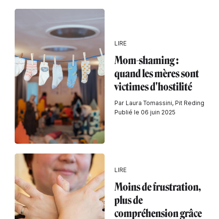
LIRE
Mom-shaming :
quand les mères sont
victimes d'hostilité
Par Laura Tomassini, Pit Reding
Publié le 06 juin 2025
LIRE
Moins de frustration,
plus de
compréhension grâce