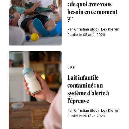
: de quoi avez-vous
besoin en ce moment
?"
Par Christian Block, Lex Kleren
Publié le 05 août 2026
LIRE
Lait infantile
contaminé : un
système d'alerte à
l'épreuve
Par Christian Block, Lex Kleren
Publié le 20 févr. 2026