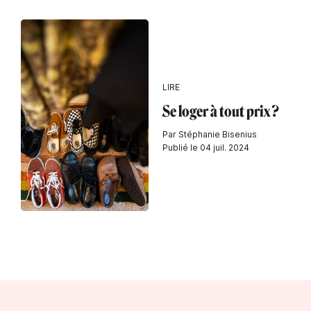
LIRE
Se loger à tout prix ?
Par Stéphanie Bisenius
Publié le 04 juil. 2024