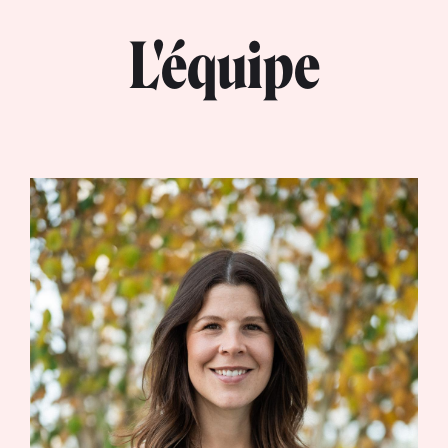
L'équipe