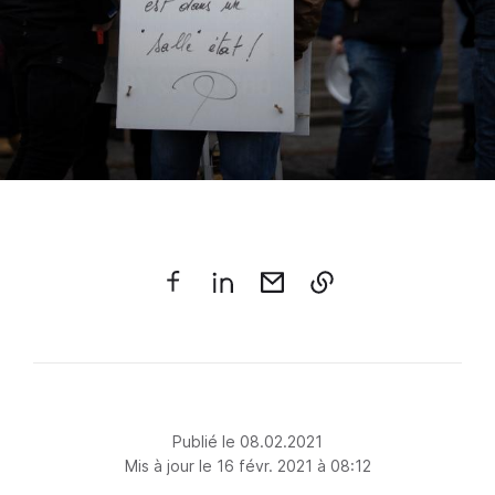
Publié le 08.02.2021
Mis à jour le 16 févr. 2021 à 08:12