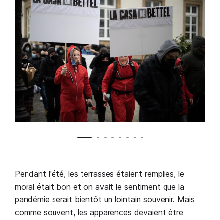
Pendant l'été, les terrasses étaient remplies, le
moral était bon et on avait le sentiment que la
pandémie serait bientôt un lointain souvenir. Mais
comme souvent, les apparences devaient être