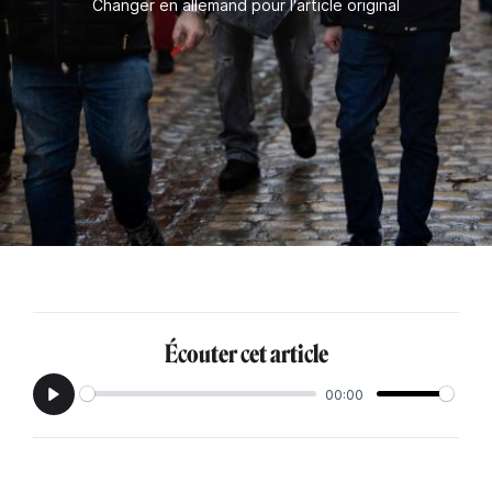
Changer en allemand pour l'article original
Écouter cet article
00:00
Play