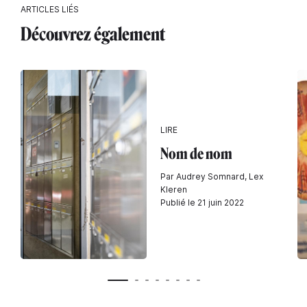
ARTICLES LIÉS
Découvrez également
LIRE
Nom de nom
Par Audrey Somnard, Lex
Kleren
Publié le 21 juin 2022