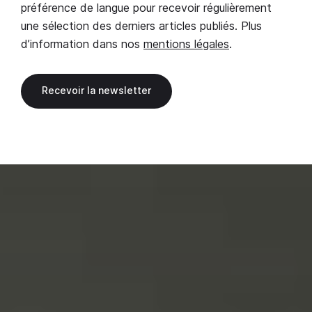
préférence de langue pour recevoir régulièrement
une sélection des derniers articles publiés. Plus
d’information dans nos
mentions légales
.