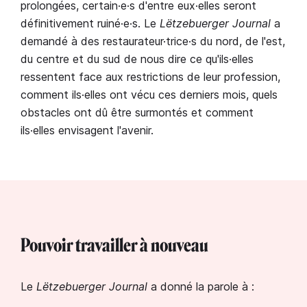
prolongées, certain·e·s d'entre eux·elles seront
définitivement ruiné·e·s. Le
Lëtzebuerger Journal
a
demandé à des restaurateur·trice·s du nord, de l'est,
du centre et du sud de nous dire ce qu'ils·elles
ressentent face aux restrictions de leur profession,
comment ils·elles ont vécu ces derniers mois, quels
obstacles ont dû être surmontés et comment
ils·elles envisagent l'avenir.
Pouvoir travailler à nouveau
Le
Lëtzebuerger Journal
a donné la parole à :