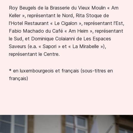
Roy Beugels de la Brasserie du Vieux Moulin « Am
Keller », représentant le Nord, Rita Stoque de
l'Hotel Restaurant « Le Cigalon », représentant l'Est,
Fabio Machado du Café « Am Heim », représentant
le Sud, et Dominique Colaianni de Les Espaces
Saveurs (e.a. « Sapori » et « La Mirabelle »),
représentant le Centre.
* en luxembourgeois et français (sous-titres en
français)