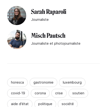
Sarah Raparoli
Journaliste
Misch Pautsch
Journaliste et photojournaliste
horesca
gastronomie
luxembourg
covid-19
corona
crise
soutien
aide d'état
politique
société