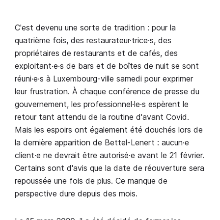
C'est devenu une sorte de tradition : pour la
quatrième fois, des restaurateur·trice·s, des
propriétaires de restaurants et de cafés, des
exploitant·e·s de bars et de boîtes de nuit se sont
réuni·e·s à Luxembourg-ville samedi pour exprimer
leur frustration. À chaque conférence de presse du
gouvernement, les professionnel·le·s espèrent le
retour tant attendu de la routine d'avant Covid.
Mais les espoirs ont également été douchés lors de
la dernière apparition de Bettel-Lenert : aucun·e
client·e ne devrait être autorisé·e avant le 21 février.
Certains sont d'avis que la date de réouverture sera
repoussée une fois de plus. Ce manque de
perspective dure depuis des mois.