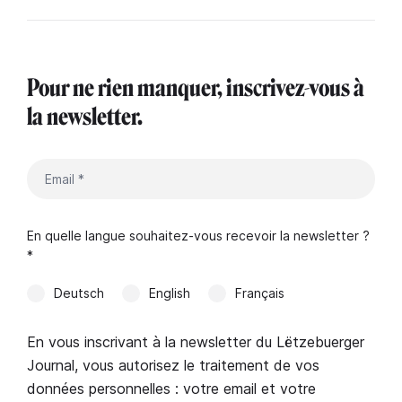
Pour ne rien manquer, inscrivez-vous à
la newsletter.
En quelle langue souhaitez-vous recevoir la newsletter ?
*
Deutsch
English
Français
En vous inscrivant à la newsletter du Lëtzebuerger
Journal, vous autorisez le traitement de vos
données personnelles : votre email et votre