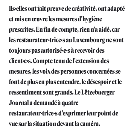
Ils·elles ont fait preuve de créativité, ont adapté
et mis en œuvre les mesures d'hygiène
prescrites. En fin de compte, rien n'a aidé, car
les restaurateur·trice·s au Luxembourg ne sont
toujours pas autorisé·e·s à recevoir des
client·e·s. Compte tenu de l'extension des
mesures, les voix des personnes concernées se
font de plus en plus entendre, le désespoir et le
ressentiment sont grands. Le Lëtzebuerger
Journal a demandé à quatre
restaurateur·trice·s d'exprimer leur point de
vue sur la situation devant la caméra.