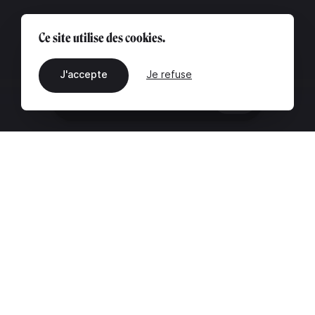
Ce site utilise des cookies.
J'accepte
Je refuse
FR