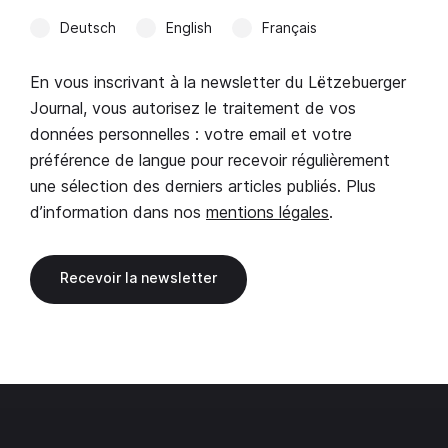
Deutsch
English
Français
En vous inscrivant à la newsletter du Lëtzebuerger
Journal, vous autorisez le traitement de vos
données personnelles : votre email et votre
préférence de langue pour recevoir régulièrement
une sélection des derniers articles publiés. Plus
d’information dans nos
mentions légales
.