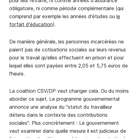
pour leur retraite, ni comme années d'assurance
obligatoire, ni comme période complémentaire (qui
comprend par exemple les années d'études ou
le
forfait d'éducation
).
De manière générale, les personnes incarcérées ne
paient pas de cotisations sociales sur leurs revenus
pour le travail qu'elles effectuent en prison et pour
lequel elles sont payées entre 2,05 et 5,75 euros de
l'heure.
La coalition CSV/DP veut changer cela. Ou du moins
aborder ce sujet. Le programme gouvernemental
annonce une analyse du "statut du travailleur
détenu dans le contexte des contributions
sociales". Plus concrètement : Le gouvernement
veut examiner dans quelle mesure il est judicieux de