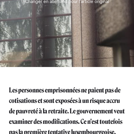
Changer en allemand pour l'article original
Les personnes emprisonnées ne paient pas de
cotisations et sont exposées à un risque accru
de pauvreté à la retraite. Le gouvernement veut
examiner des modifications. Ce n'est toutefois
pas la première tentative luxembourgeoise.