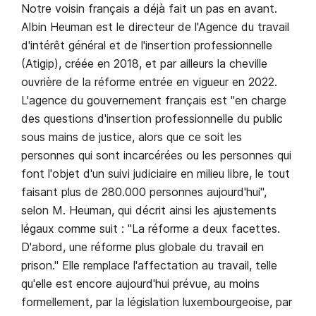
Notre voisin français a déjà fait un pas en avant.
Albin Heuman est le directeur de l'Agence du travail
d'intérêt général et de l'insertion professionnelle
(Atigip), créée en 2018, et par ailleurs la cheville
ouvrière de la réforme entrée en vigueur en 2022.
L'agence du gouvernement français est "en charge
des questions d'insertion professionnelle du public
sous mains de justice, alors que ce soit les
personnes qui sont incarcérées ou les personnes qui
font l'objet d'un suivi judiciaire en milieu libre, le tout
faisant plus de 280.000 personnes aujourd'hui",
selon M. Heuman, qui décrit ainsi les ajustements
légaux comme suit : "La réforme a deux facettes.
D'abord, une réforme plus globale du travail en
prison." Elle remplace l'affectation au travail, telle
qu'elle est encore aujourd'hui prévue, au moins
formellement, par la législation luxembourgeoise, par