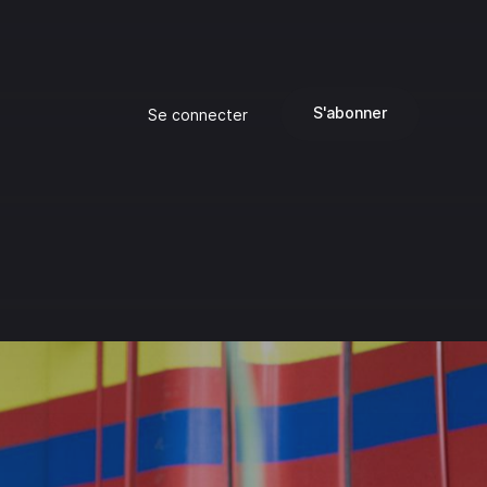
S'abonner
Se connecter