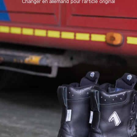
Changer en allemand pour l'article original