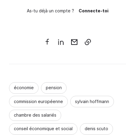
As-tu déjà un compte ?
Connecte-toi
économie
pension
commission européenne
sylvain hoffmann
chambre des salariés
conseil économique et social
denis scuto