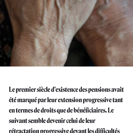
Le premier siècle d'existence des pensions avait
été marqué par leur extension progressive tant
en termes de droits que de bénéficiaires. Le
suivant semble devenir celui de leur
rétractation progressive devant les difficultés