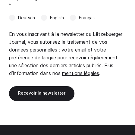
*
Deutsch
English
Français
En vous inscrivant à la newsletter du Lëtzebuerger
Journal, vous autorisez le traitement de vos
données personnelles : votre email et votre
préférence de langue pour recevoir régulièrement
une sélection des derniers articles publiés. Plus
d’information dans nos
mentions légales
.