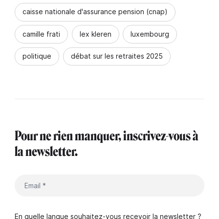
caisse nationale d'assurance pension (cnap)
camille frati
lex kleren
luxembourg
politique
débat sur les retraites 2025
Pour ne rien manquer, inscrivez-vous à
la newsletter.
En quelle langue souhaitez-vous recevoir la newsletter ?