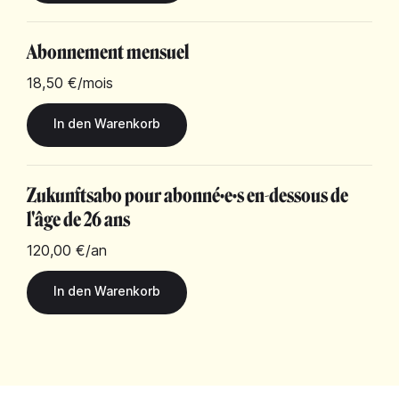
Abonnement mensuel
18,50 €
/mois
Zukunftsabo pour abonné·e·s en-dessous de
l'âge de 26 ans
120,00 €
/an