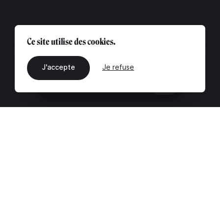
Ce site utilise des cookies.
J'accepte
Je refuse
FR