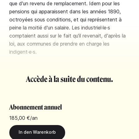
que d'un revenu de remplacement. Idem pour les
pensions qui apparaissent dans les années 1890,
octroyées sous conditions, et qui représentent à
peine la moitié d'un salaire. Les industriel·le·s
comptaient aussi sur le fait qu'il revenait, d'après la
loi, aux communes de prendre en charge les
indigent·e·s.
Accède à la suite du contenu.
Abonnement annuel
185,00 €
/an