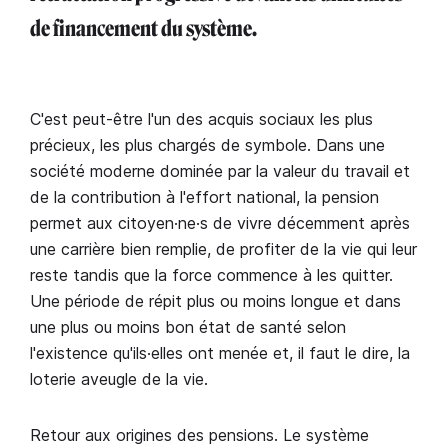
de financement du système.
C'est peut-être l'un des acquis sociaux les plus
précieux, les plus chargés de symbole. Dans une
société moderne dominée par la valeur du travail et
de la contribution à l'effort national, la pension
permet aux citoyen·ne·s de vivre décemment après
une carrière bien remplie, de profiter de la vie qui leur
reste tandis que la force commence à les quitter.
Une période de répit plus ou moins longue et dans
une plus ou moins bon état de santé selon
l'existence qu'ils·elles ont menée et, il faut le dire, la
loterie aveugle de la vie.
Retour aux origines des pensions. Le système