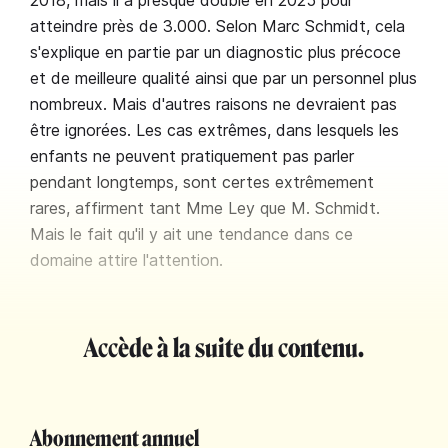
2018, mais il a presque doublé en 2025 pour
atteindre près de 3.000. Selon Marc Schmidt, cela
s'explique en partie par un diagnostic plus précoce
et de meilleure qualité ainsi que par un personnel plus
nombreux. Mais d'autres raisons ne devraient pas
être ignorées. Les cas extrêmes, dans lesquels les
enfants ne peuvent pratiquement pas parler
pendant longtemps, sont certes extrêmement
rares, affirment tant Mme Ley que M. Schmidt.
Mais le fait qu'il y ait une tendance dans ce
domaine attire l'attention.
Accède à la suite du contenu.
Abonnement annuel