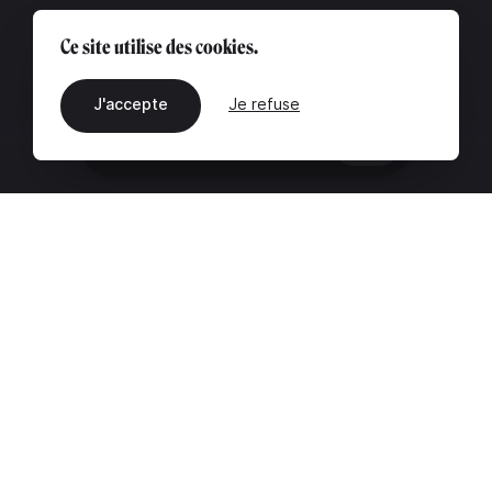
Ce site utilise des cookies.
J'accepte
Je refuse
FR