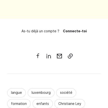
As-tu déjà un compte ?
Connecte-toi
langue
luxembourg
société
formation
enfants
Christiane Ley