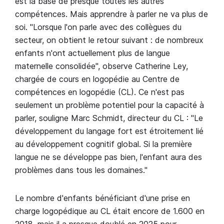
est la base de presque toutes les autres
compétences. Mais apprendre à parler ne va plus de
soi. "Lorsque l'on parle avec des collègues du
secteur, on obtient le retour suivant : de nombreux
enfants n'ont actuellement plus de langue
maternelle consolidée", observe Catherine Ley,
chargée de cours en logopédie au Centre de
compétences en logopédie (CL). Ce n'est pas
seulement un problème potentiel pour la capacité à
parler, souligne Marc Schmidt, directeur du CL : "Le
développement du langage fort est étroitement lié
au développement cognitif global. Si la première
langue ne se développe pas bien, l'enfant aura des
problèmes dans tous les domaines."
Le nombre d'enfants bénéficiant d'une prise en
charge logopédique au CL était encore de 1.600 en