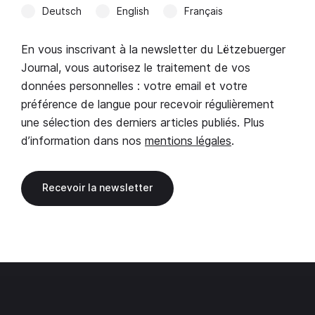
Deutsch
English
Français
En vous inscrivant à la newsletter du Lëtzebuerger
Journal, vous autorisez le traitement de vos
données personnelles : votre email et votre
préférence de langue pour recevoir régulièrement
une sélection des derniers articles publiés. Plus
d’information dans nos
mentions légales
.