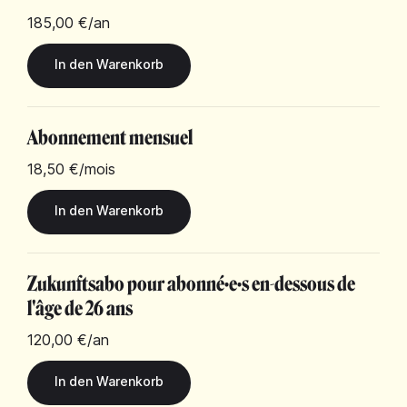
185,00 €
/an
Abonnement mensuel
18,50 €
/mois
Zukunftsabo pour abonné·e·s en-dessous de
l'âge de 26 ans
120,00 €
/an