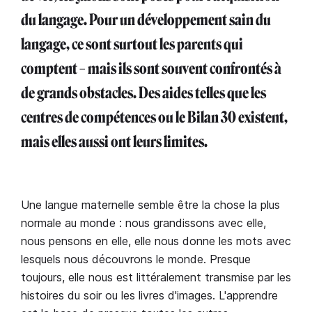
du langage. Pour un développement sain du
langage, ce sont surtout les parents qui
comptent – mais ils sont souvent confrontés à
de grands obstacles. Des aides telles que les
centres de compétences ou le Bilan 30 existent,
mais elles aussi ont leurs limites.
Une langue maternelle semble être la chose la plus
normale au monde : nous grandissons avec elle,
nous pensons en elle, elle nous donne les mots avec
lesquels nous découvrons le monde. Presque
toujours, elle nous est littéralement transmise par les
histoires du soir ou les livres d'images. L'apprendre