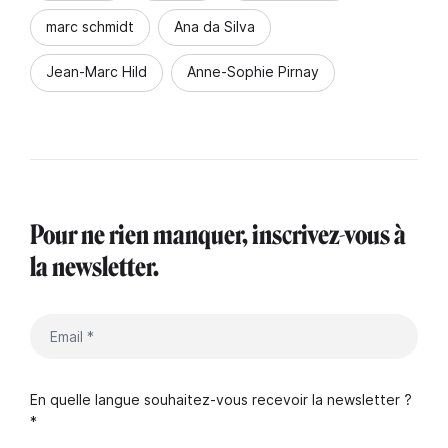
marc schmidt
Ana da Silva
Jean-Marc Hild
Anne-Sophie Pirnay
Pour ne rien manquer, inscrivez-vous à
la newsletter.
En quelle langue souhaitez-vous recevoir la newsletter ?
*