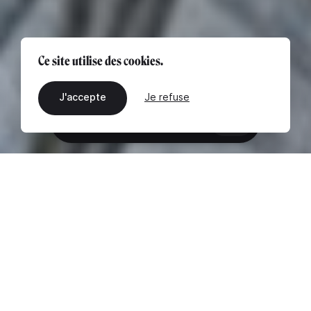
Ce site utilise des cookies.
J'accepte
Je refuse
FR