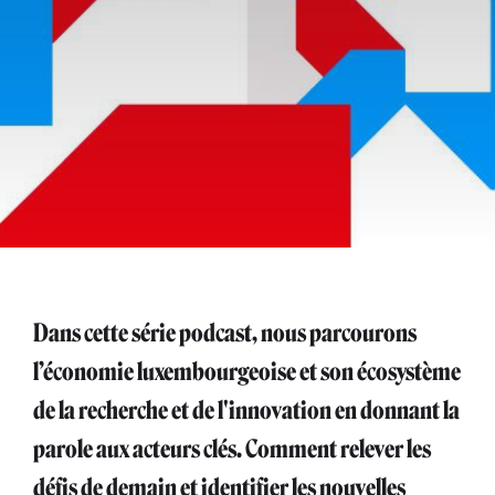
Dans cette série podcast, nous parcourons
l’économie luxembourgeoise et son écosystème
de la recherche et de l'innovation en donnant la
parole aux acteurs clés. Comment relever les
défis de demain et identifier les nouvelles