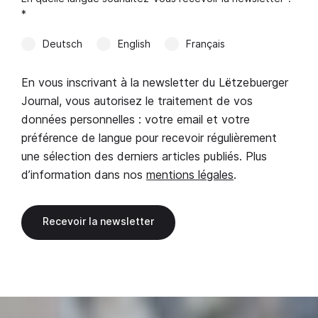
*
Deutsch
English
Français
En vous inscrivant à la newsletter du Lëtzebuerger
Journal, vous autorisez le traitement de vos
données personnelles : votre email et votre
préférence de langue pour recevoir régulièrement
une sélection des derniers articles publiés. Plus
d’information dans nos
mentions légales
.