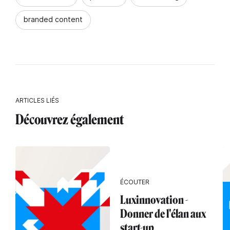
branded content
ARTICLES LIÉS
Découvrez également
ÉCOUTER
Luxinnovation -
Donner de l'élan aux
start-up