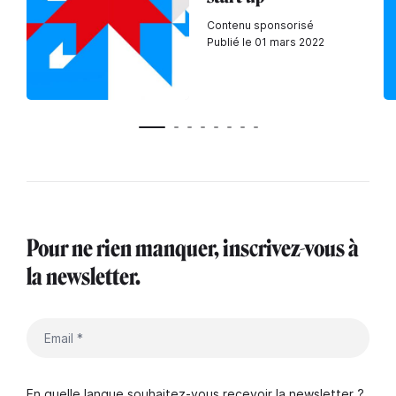
Contenu sponsorisé
Publié le 01 mars 2022
Pour ne rien manquer, inscrivez-vous à
la newsletter.
En quelle langue souhaitez-vous recevoir la newsletter ?