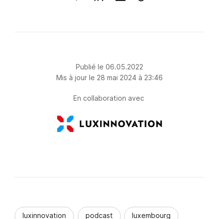
Publié le 06.05.2022
Mis à jour le 28 mai 2024 à 23:46
En collaboration avec
luxinnovation
podcast
luxembourg