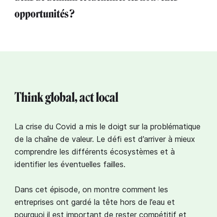
opportunités ?
Think global, act local
La crise du Covid a mis le doigt sur la problématique
de la chaîne de valeur. Le défi est d’arriver à mieux
comprendre les différents écosystèmes et à
identifier les éventuelles failles.⁣⁣
Dans cet épisode, on montre comment les
entreprises ont gardé la tête hors de l’eau et
pourquoi il est important de rester compétitif et