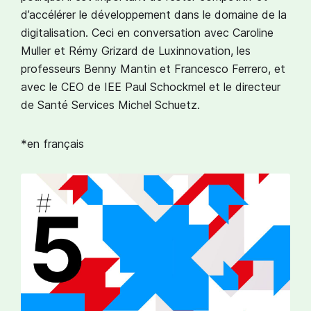
d’accélérer le développement dans le domaine de la
digitalisation.⁣⁣ Ceci en conversation avec Caroline
Muller et Rémy Grizard de Luxinnovation, les
professeurs Benny Mantin et Francesco Ferrero, et
avec le CEO de IEE Paul Schockmel et le directeur
de Santé Services Michel Schuetz.
*en français