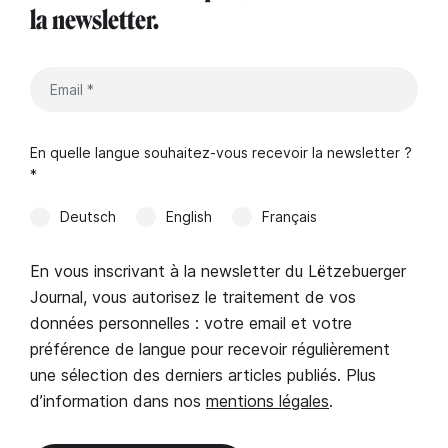
la newsletter.
En quelle langue souhaitez-vous recevoir la newsletter ?
*
Deutsch
English
Français
En vous inscrivant à la newsletter du Lëtzebuerger
Journal, vous autorisez le traitement de vos
données personnelles : votre email et votre
préférence de langue pour recevoir régulièrement
une sélection des derniers articles publiés. Plus
d’information dans nos
mentions légales
.