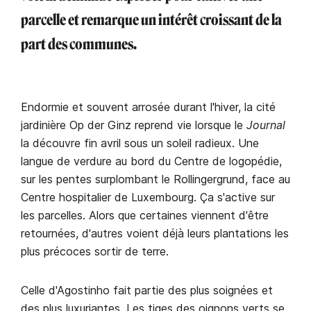
parcelle et remarque un intérêt croissant de la
part des communes.
Endormie et souvent arrosée durant l'hiver, la cité
jardinière Op der Ginz reprend vie lorsque le
Journal
la découvre fin avril sous un soleil radieux. Une
langue de verdure au bord du Centre de logopédie,
sur les pentes surplombant le Rollingergrund, face au
Centre hospitalier de Luxembourg. Ça s'active sur
les parcelles. Alors que certaines viennent d'être
retournées, d'autres voient déjà leurs plantations les
plus précoces sortir de terre.
Celle d'Agostinho fait partie des plus soignées et
des plus luxuriantes. Les tiges des oignons verts se