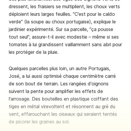
dressent, les fraisiers se multiplient, les choux verts
déploient leurs larges feuilles. "C'est pour le caldo
verde" (la soupe au choux portugaise), explique le
jardinier expérimenté. Sur sa parcelle, "ça pousse
tout seul", assure-t-il avec modestie – même si ses
tomates à lui grandissent vaillamment sans abri pour
les protéger de la pluie.
Quelques parcelles plus loin, un autre Portugais,
José, a lui aussi optimisé chaque centimètre carré
de son bout de terrain. Les rangées d'oignons
suivent la pente pour amplifier les effets de
l'arrosage. Des bouteilles en plastique coiffant des
tiges en métal virevoltent et résonnent au gré du
vent, effarouchant les oiseaux qui seraient tentés
de picorer les graines au sol.