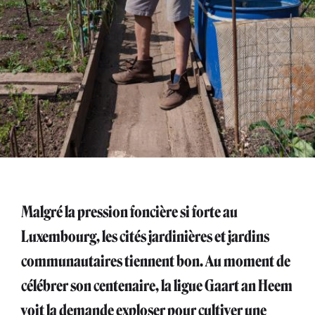
Malgré la pression foncière si forte au
Luxembourg, les cités jardinières et jardins
communautaires tiennent bon. Au moment de
célébrer son centenaire, la ligue Gaart an Heem
voit la demande exploser pour cultiver une