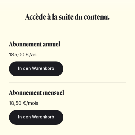
Accède à la suite du contenu.
Abonnement annuel
185,00 €
/an
Abonnement mensuel
18,50 €
/mois