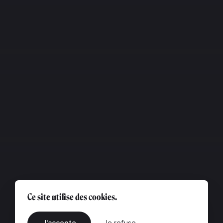
Ce site utilise des cookies.
J'accepte
Je refuse