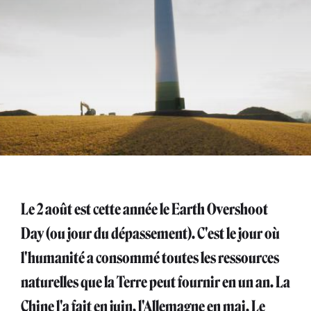
Le 2 août est cette année le Earth Overshoot
Day (ou jour du dépassement). C'est le jour où
l'humanité a consommé toutes les ressources
naturelles que la Terre peut fournir en un an. La
Chine l'a fait en juin, l'Allemagne en mai. Le