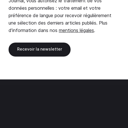
Journal, vous autorisez le traitement de vos
données personnelles : votre email et votre
préférence de langue pour recevoir régulièrement
une sélection des derniers articles publiés. Plus
d’information dans nos
mentions légales
.