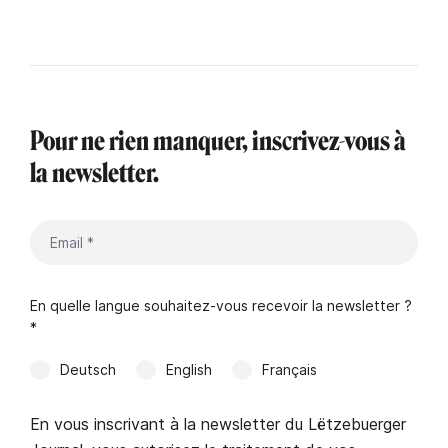
Pour ne rien manquer, inscrivez-vous à
la newsletter.
En quelle langue souhaitez-vous recevoir la newsletter ?
*
Deutsch
English
Français
En vous inscrivant à la newsletter du Lëtzebuerger