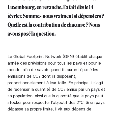
Luxembourg, en revanche, l'a fait dès le 14
février. Sommes-nous vraiment si dépensiers ?
Quelle est la contribution de chacun·e ? Nous
avons posé la question.
Le Global Footprint Network (GFN) établit chaque
année des prévisions pour tous les pays et pour le
monde, afin de savoir quand ils auront épuisé les
émissions de CO₂ dont ils disposent,
proportionnellement à leur taille. En principe, il s'agit
de recenser la quantité de CO₂ émise par un pays et
sa population, ainsi que la quantité que le pays peut
stocker pour respecter l'objectif des 2°C. Si un pays
dépasse sa propre limite, il vit aux dépens de