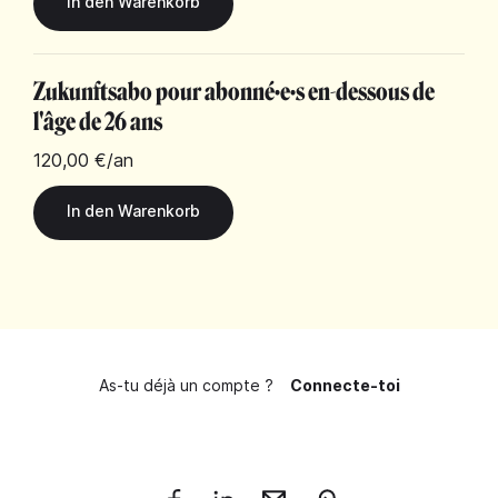
Zukunftsabo pour abonné·e·s en-dessous de
l'âge de 26 ans
120,00 €
/an
As-tu déjà un compte ?
Connecte-toi