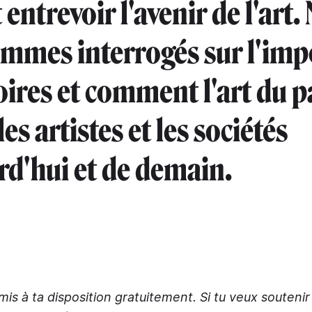
 entrevoir l'avenir de l'art.
mmes interrogés sur l'imp
foires et comment l'art du p
les artistes et les sociétés
rd'hui et de demain.
 mis à ta disposition gratuitement. Si tu veux souteni