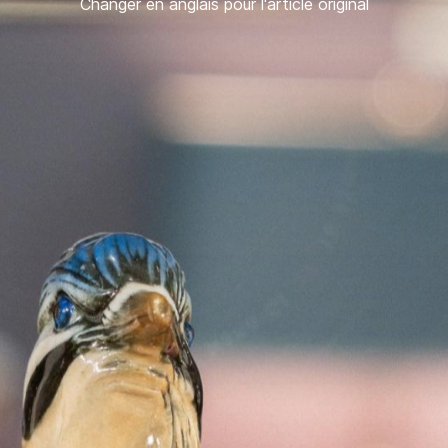
Changer en anglais pour l'article original