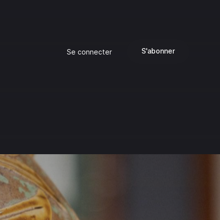
S'abonner
Se connecter