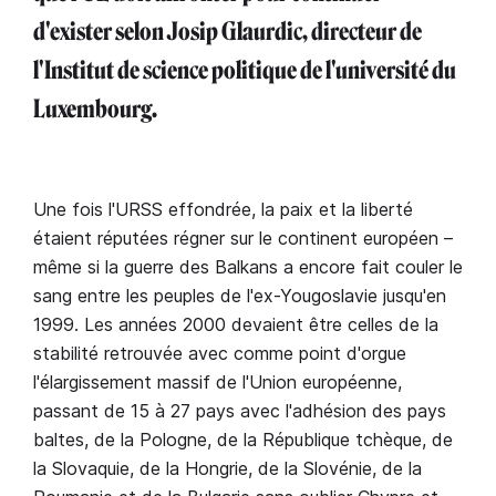
d'exister selon Josip Glaurdic, directeur de
l'Institut de science politique de l'université du
Luxembourg.
Une fois l'URSS effondrée, la paix et la liberté
étaient réputées régner sur le continent européen –
même si la guerre des Balkans a encore fait couler le
sang entre les peuples de l'ex-Yougoslavie jusqu'en
1999. Les années 2000 devaient être celles de la
stabilité retrouvée avec comme point d'orgue
l'élargissement massif de l'Union européenne,
passant de 15 à 27 pays avec l'adhésion des pays
baltes, de la Pologne, de la République tchèque, de
la Slovaquie, de la Hongrie, de la Slovénie, de la