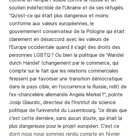
soutien indéfectible de l'Ukraine et de ses réfugiés.
"Qu'est-ce qui était plus dangereux et moins
conforme aux valeurs européennes, le
gouvernement conservateur de la Pologne qui était
clairement en désaccord avec les valeurs de
l'Europe occidentale quand il s'agit des droits des
personnes LGBTQ ? Ou bien la politique de 'Wandel
durch Handel' (changement par le commerce, qui
compte sur le fait que les relations commerciales
finissent par favoriser une transition démocratique
dans le pays cible, en l'occurrence la Russie, ndlr) de
l'ex-chancelière allemande Angela Merkel ?", pointe
Josip Glaurdic, directeur de l'Institut de science
politique de l'université du Luxembourg. "Je dirais que
c'est cette dernière, sans aucun doute, qui était la
plus dangereuse pour le projet européen. C'est ce
dont nous nous sommes rendu compte en février