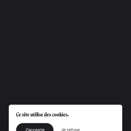
Ce site utilise des cookies.
J'accepte
Je refuse