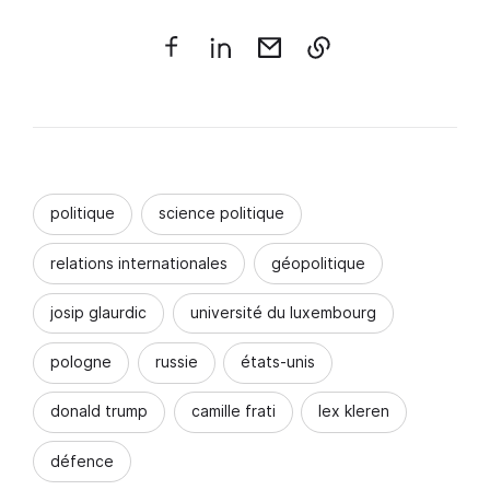
politique
science politique
relations internationales
géopolitique
josip glaurdic
université du luxembourg
pologne
russie
états-unis
donald trump
camille frati
lex kleren
défence