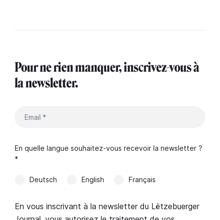
Pour ne rien manquer, inscrivez-vous à
la newsletter.
En quelle langue souhaitez-vous recevoir la newsletter ?
*
Deutsch
English
Français
En vous inscrivant à la newsletter du Lëtzebuerger
Journal, vous autorisez le traitement de vos