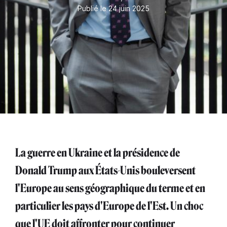
Publié le 24 juin 2025
La guerre en Ukraine et la présidence de
Donald Trump aux États-Unis bouleversent
l'Europe au sens géographique du terme et en
particulier les pays d'Europe de l'Est. Un choc
que l'UE doit affronter pour continuer