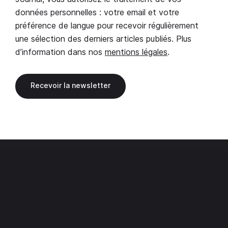
données personnelles : votre email et votre
préférence de langue pour recevoir régulièrement
une sélection des derniers articles publiés. Plus
d’information dans nos
mentions légales
.