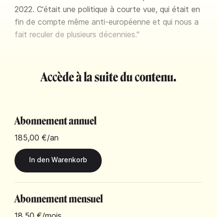
2022. C'était une politique à courte vue, qui était en
fin de compte même anti-européenne et qui nous a
fait reculer de plusieurs décennies."
Accède à la suite du contenu.
Abonnement annuel
185,00 €
/an
Abonnement mensuel
18,50 €
/mois