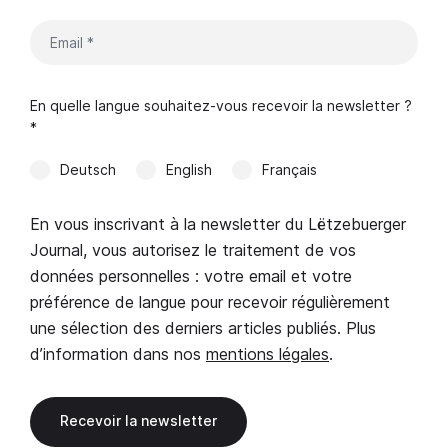
En quelle langue souhaitez-vous recevoir la newsletter ?
*
Deutsch
English
Français
En vous inscrivant à la newsletter du Lëtzebuerger
Journal, vous autorisez le traitement de vos
données personnelles : votre email et votre
préférence de langue pour recevoir régulièrement
une sélection des derniers articles publiés. Plus
d’information dans nos
mentions légales
.