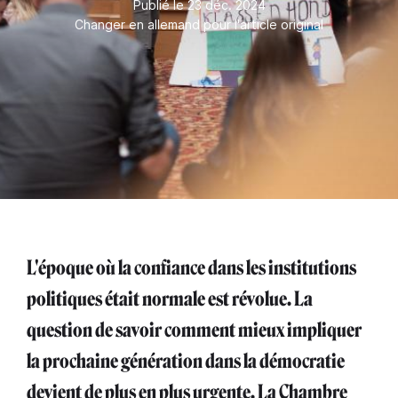
Publié le 23 déc. 2024
Changer en allemand pour l'article original
L'époque où la confiance dans les institutions
politiques était normale est révolue. La
question de savoir comment mieux impliquer
la prochaine génération dans la démocratie
devient de plus en plus urgente. La Chambre