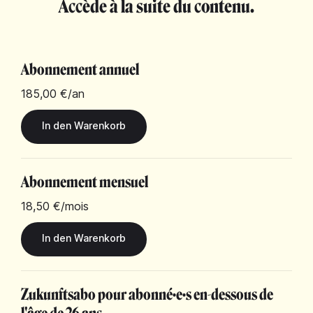
Accède à la suite du contenu.
Abonnement annuel
185,00 €
/an
Abonnement mensuel
18,50 €
/mois
Zukunftsabo pour abonné·e·s en-dessous de