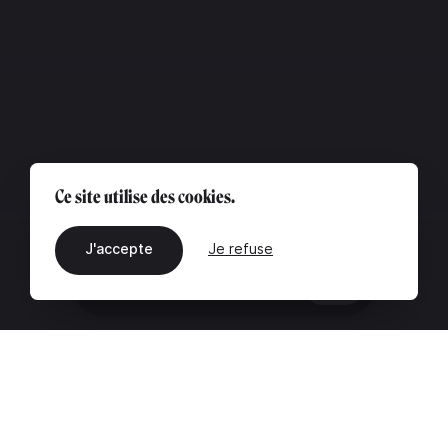
Ce site utilise des cookies.
J'accepte
Je refuse
FR