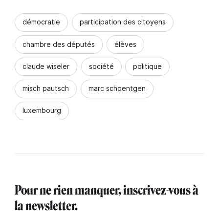
démocratie
participation des citoyens
chambre des députés
élèves
claude wiseler
société
politique
misch pautsch
marc schoentgen
luxembourg
Pour ne rien manquer, inscrivez-vous à
la newsletter.