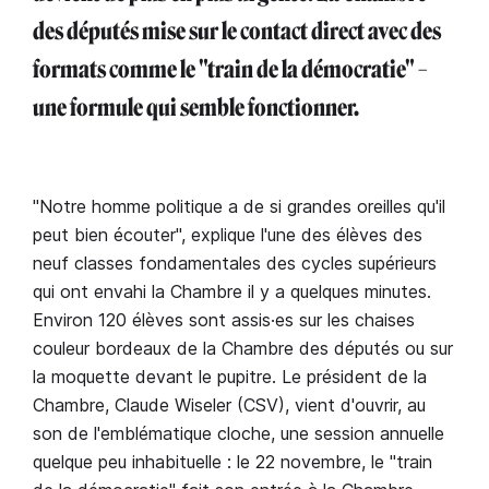
des députés mise sur le contact direct avec des
formats comme le "train de la démocratie" –
une formule qui semble fonctionner.
"Notre homme politique a de si grandes oreilles qu'il
peut bien écouter", explique l'une des élèves des
neuf classes fondamentales des cycles supérieurs
qui ont envahi la Chambre il y a quelques minutes.
Environ 120 élèves sont assis·es sur les chaises
couleur bordeaux de la Chambre des députés ou sur
la moquette devant le pupitre. Le président de la
Chambre, Claude Wiseler (CSV), vient d'ouvrir, au
son de l'emblématique cloche, une session annuelle
quelque peu inhabituelle : le 22 novembre, le "train