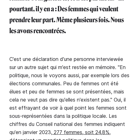
pourtant, il y en a : Des femmes qui veulent
prendre leur part. Même plusieurs fois. Nous
les avons rencontrées.
C'est une déclaration d'une personne interviewée
sur un autre sujet qui m'est restée en mémoire. "En
politique, nous le voyons aussi, par exemple lors des
élections communales. Peu de femmes ont été
élues et peu de femmes se sont présentées, mais
cela ne veut pas dire qu'elles n'existent pas." Oui, il
est effrayant de voir à quel point les femmes sont
sous-représentées dans la politique locale. Les
chiffres du Conseil national des femmes indiquent
qu'en janvier 2023
, 277 femmes, soit 24,8%,