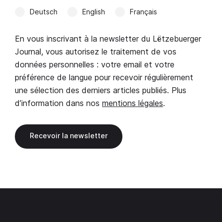
Deutsch
English
Français
En vous inscrivant à la newsletter du Lëtzebuerger
Journal, vous autorisez le traitement de vos
données personnelles : votre email et votre
préférence de langue pour recevoir régulièrement
une sélection des derniers articles publiés. Plus
d’information dans nos
mentions légales
.