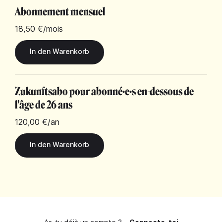
Abonnement mensuel
18,50 €
/mois
Zukunftsabo pour abonné·e·s en-dessous de
l'âge de 26 ans
120,00 €
/an