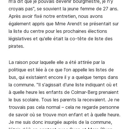
m'a dit que je pouvais devenir bourgmestre, je n'y
croyais pas", se souvient la jeune femme de 27 ans.
Après avoir fixé notre entretien, nous avons
également appris que Mme Arendt se présentait sur
la liste du centre pour les prochaines élections
législatives et qu'elle était la co-tête de liste des
pirates.
La raison pour laquelle elle a été attirée par la
politique est liée à ce que l'on appelle les listes de
bus, qui existaient encore il y a quelque temps dans
la commune. "Il s'agissait d'une liste indiquant où et
à quelle heure les enfants de Colmar-Berg prenaient
le bus scolaire. Tous les parents la recevaient. Je ne
trouvais pas cela normal – cela ne regarde personne
de savoir où se trouve mon enfant et à quelle heure.
Je me suis donc insurgée auprès de la commune,