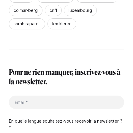
colmar-berg
cnfl
luxembourg
sarah raparoli
lex kleren
Pour ne rien manquer, inscrivez-vous à
la newsletter.
En quelle langue souhaitez-vous recevoir la newsletter ?
*