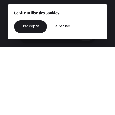
Ce site utilise des cookies.
J'accepte
Je refuse
FR