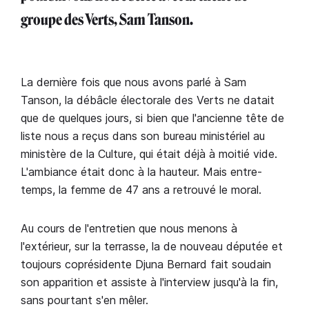
groupe des Verts, Sam Tanson.
La dernière fois que nous avons parlé à Sam
Tanson, la débâcle électorale des Verts ne datait
que de quelques jours, si bien que l'ancienne tête de
liste nous a reçus dans son bureau ministériel au
ministère de la Culture, qui était déjà à moitié vide.
L'ambiance était donc à la hauteur. Mais entre-
temps, la femme de 47 ans a retrouvé le moral.
Au cours de l'entretien que nous menons à
l'extérieur, sur la terrasse, la de nouveau députée et
toujours coprésidente Djuna Bernard fait soudain
son apparition et assiste à l'interview jusqu'à la fin,
sans pourtant s'en mêler.