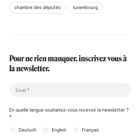
chambre des députés
luxembourg
Pour ne rien manquer, inscrivez-vous à
la newsletter.
En quelle langue souhaitez-vous recevoir la newsletter ?
*
Deutsch
English
Français