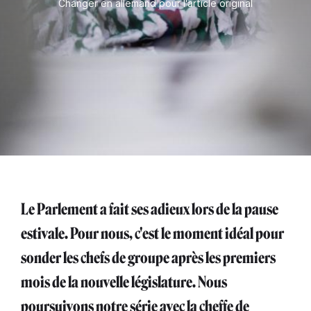
Changer en allemand pour l'article original
Le Parlement a fait ses adieux lors de la pause
estivale. Pour nous, c'est le moment idéal pour
sonder les chefs de groupe après les premiers
mois de la nouvelle législature. Nous
poursuivons notre série avec la cheffe de