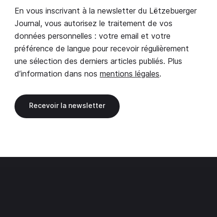
En vous inscrivant à la newsletter du Lëtzebuerger
Journal, vous autorisez le traitement de vos
données personnelles : votre email et votre
préférence de langue pour recevoir régulièrement
une sélection des derniers articles publiés. Plus
d’information dans nos
mentions légales
.