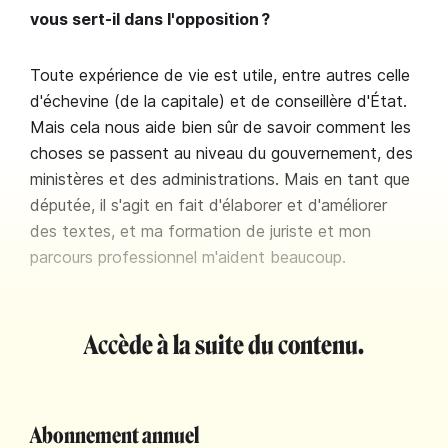
vous sert-il dans l'opposition ?
Toute expérience de vie est utile, entre autres celle
d'échevine (de la capitale) et de conseillère d'État.
Mais cela nous aide bien sûr de savoir comment les
choses se passent au niveau du gouvernement, des
ministères et des administrations. Mais en tant que
députée, il s'agit en fait d'élaborer et d'améliorer
des textes, et ma formation de juriste et mon
parcours professionnel m'aident beaucoup.
Accède à la suite du contenu.
Abonnement annuel