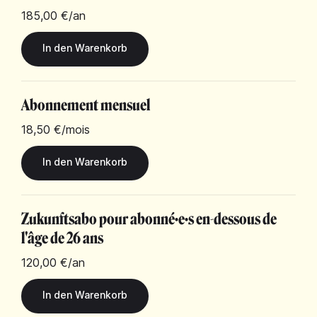
185,00 €
/an
Abonnement mensuel
18,50 €
/mois
Zukunftsabo pour abonné·e·s en-dessous de
l'âge de 26 ans
120,00 €
/an