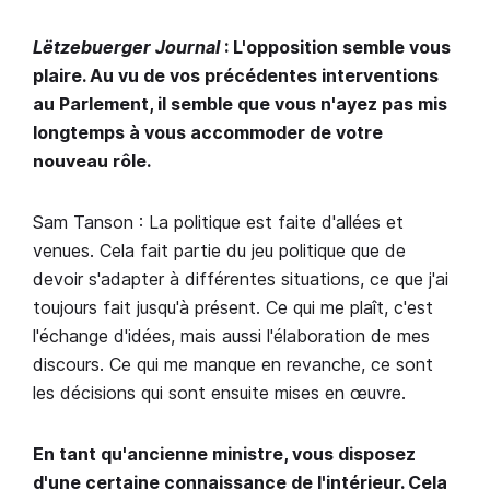
Lëtzebuerger Journal
: L'opposition semble vous
plaire. Au vu de vos précédentes interventions
au Parlement, il semble que vous n'ayez pas mis
longtemps à vous accommoder de votre
nouveau rôle.
Sam Tanson : La politique est faite d'allées et
venues. Cela fait partie du jeu politique que de
devoir s'adapter à différentes situations, ce que j'ai
toujours fait jusqu'à présent. Ce qui me plaît, c'est
l'échange d'idées, mais aussi l'élaboration de mes
discours. Ce qui me manque en revanche, ce sont
les décisions qui sont ensuite mises en œuvre.
En tant qu'ancienne ministre, vous disposez
d'une certaine connaissance de l'intérieur. Cela