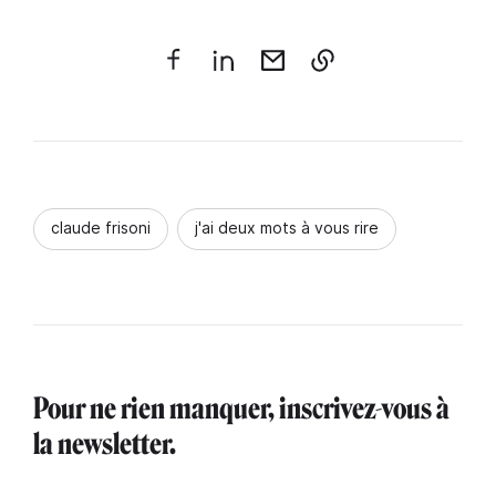
claude frisoni
j'ai deux mots à vous rire
Pour ne rien manquer, inscrivez-vous à
la newsletter.