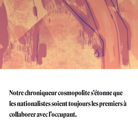
Notre chroniqueur cosmopolite s’étonne que
les nationalistes soient toujours les premiers à
collaborer avec l’occupant.