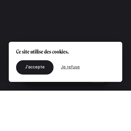
Ce site utilise des cookies.
J'accepte
Je refuse
FR