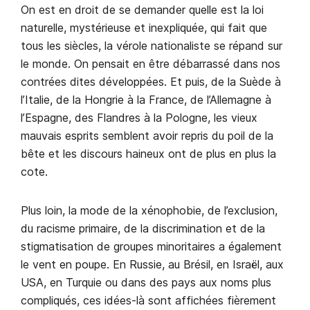
On est en droit de se demander quelle est la loi
naturelle, mystérieuse et inexpliquée, qui fait que
tous les siècles, la vérole nationaliste se répand sur
le monde. On pensait en être débarrassé dans nos
contrées dites développées. Et puis, de la Suède à
l’Italie, de la Hongrie à la France, de l’Allemagne à
l’Espagne, des Flandres à la Pologne, les vieux
mauvais esprits semblent avoir repris du poil de la
bête et les discours haineux ont de plus en plus la
cote.
Plus loin, la mode de la xénophobie, de l’exclusion,
du racisme primaire, de la discrimination et de la
stigmatisation de groupes minoritaires a également
le vent en poupe. En Russie, au Brésil, en Israël, aux
USA, en Turquie ou dans des pays aux noms plus
compliqués, ces idées-là sont affichées fièrement