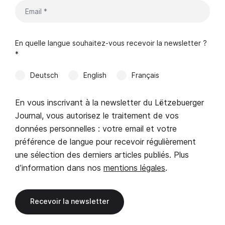
En quelle langue souhaitez-vous recevoir la newsletter ?
*
Deutsch
English
Français
En vous inscrivant à la newsletter du Lëtzebuerger
Journal, vous autorisez le traitement de vos
données personnelles : votre email et votre
préférence de langue pour recevoir régulièrement
une sélection des derniers articles publiés. Plus
d’information dans nos
mentions légales
.