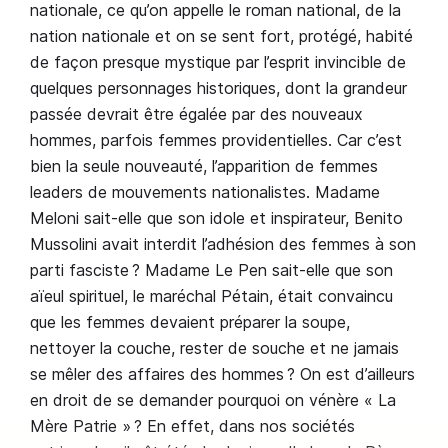
nationale, ce qu’on appelle le roman national, de la
nation nationale et on se sent fort, protégé, habité
de façon presque mystique par l’esprit invincible de
quelques personnages historiques, dont la grandeur
passée devrait être égalée par des nouveaux
hommes, parfois femmes providentielles. Car c’est
bien la seule nouveauté, l’apparition de femmes
leaders de mouvements nationalistes. Madame
Meloni sait-elle que son idole et inspirateur, Benito
Mussolini avait interdit l’adhésion des femmes à son
parti fasciste ? Madame Le Pen sait-elle que son
aïeul spirituel, le maréchal Pétain, était convaincu
que les femmes devaient préparer la soupe,
nettoyer la couche, rester de souche et ne jamais
se mêler des affaires des hommes ? On est d’ailleurs
en droit de se demander pourquoi on vénère « La
Mère Patrie » ? En effet, dans nos sociétés