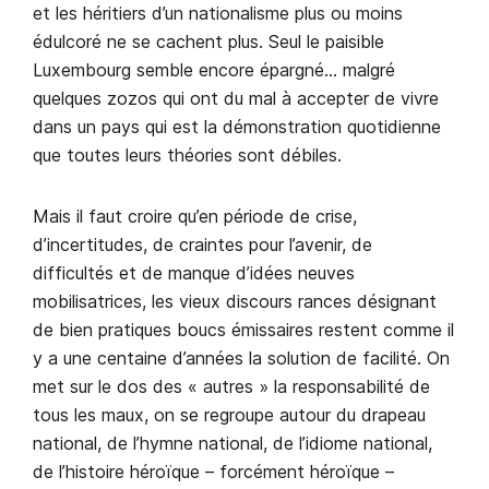
et les héritiers d’un nationalisme plus ou moins
édulcoré ne se cachent plus. Seul le paisible
Luxembourg semble encore épargné… malgré
quelques zozos qui ont du mal à accepter de vivre
dans un pays qui est la démonstration quotidienne
que toutes leurs théories sont débiles.
Mais il faut croire qu’en période de crise,
d’incertitudes, de craintes pour l’avenir, de
difficultés et de manque d’idées neuves
mobilisatrices, les vieux discours rances désignant
de bien pratiques boucs émissaires restent comme il
y a une centaine d’années la solution de facilité. On
met sur le dos des « autres » la responsabilité de
tous les maux, on se regroupe autour du drapeau
national, de l’hymne national, de l’idiome national,
de l’histoire héroïque – forcément héroïque –