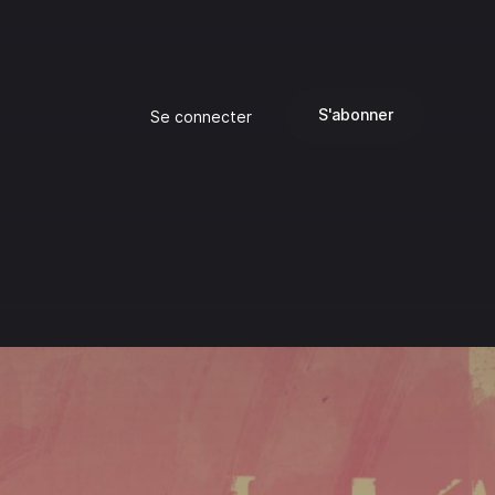
S'abonner
Se connecter