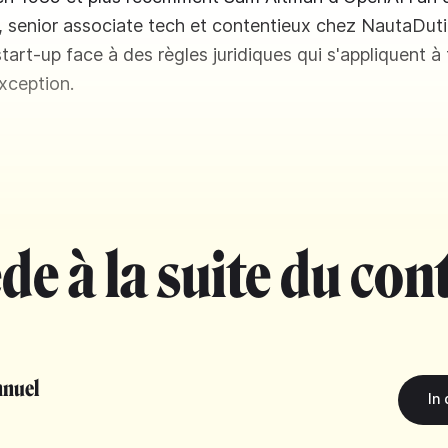
 senior associate tech et contentieux chez NautaDuti
start-up face à des règles juridiques qui s'appliquent à
xception.
de à la suite du con
nuel