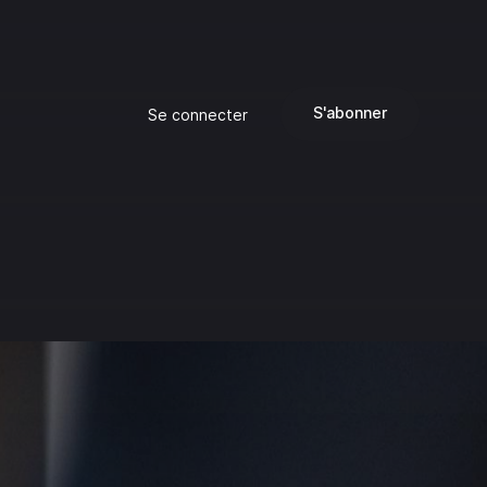
S'abonner
Se connecter