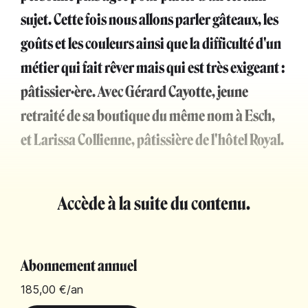
sujet. Cette fois nous allons parler gâteaux, les
goûts et les couleurs ainsi que la difficulté d'un
métier qui fait rêver mais qui est très exigeant :
pâtissier·ère. Avec Gérard Cayotte, jeune
retraité de sa boutique du même nom à Esch,
et Larissa Collienne, pâtissière de l'hôtel Royal.
Accède à la suite du contenu.
Abonnement annuel
185,00 €
/an