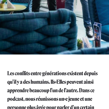
Les conflits entre générations existent depuis
qu'il y a des humains. Ils·Elles peuvent ainsi
apprendre beaucoup l'un de l'autre. Dans ce
podcast, nous réunissons un·e jeune et une
personne plus âgée pour parler d'un certain