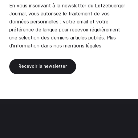
En vous inscrivant à la newsletter du Lëtzebuerger
Journal, vous autorisez le traitement de vos
données personnelles : votre email et votre
préférence de langue pour recevoir régulièrement
une sélection des derniers articles publiés. Plus
d’information dans nos
mentions légales
.