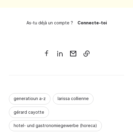
As-tu déjà un compte ?
Connecte-toi
generatioun a-z
larissa collienne
gérard cayotte
hotel- und gastronomiegewerbe (horeca)