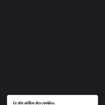
Ce site utilise des cookies.