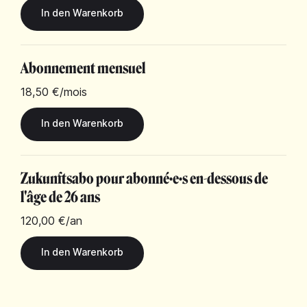
Abonnement mensuel
18,50 €
/mois
Zukunftsabo pour abonné·e·s en-dessous de
l'âge de 26 ans
120,00 €
/an