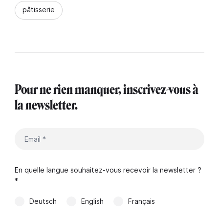
pâtisserie
Pour ne rien manquer, inscrivez-vous à
la newsletter.
En quelle langue souhaitez-vous recevoir la newsletter ?
*
Deutsch
English
Français