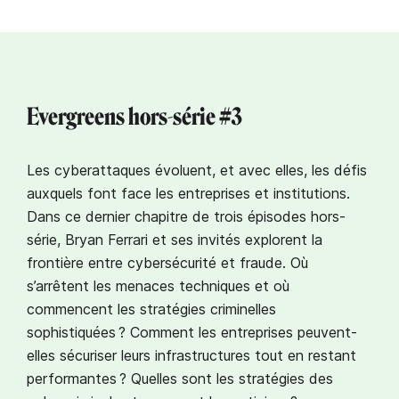
Evergreens hors-série #3
Les cyberattaques évoluent, et avec elles, les défis
auxquels font face les entreprises et institutions.
Dans ce dernier chapitre de trois épisodes hors-
série, Bryan Ferrari et ses invités explorent la
frontière entre cybersécurité et fraude. Où
s’arrêtent les menaces techniques et où
commencent les stratégies criminelles
sophistiquées ? Comment les entreprises peuvent-
elles sécuriser leurs infrastructures tout en restant
performantes ? Quelles sont les stratégies des