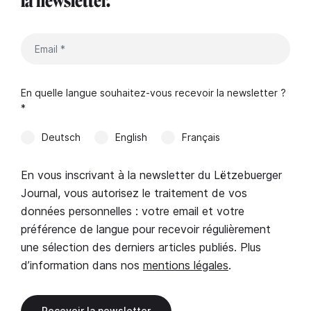
la newsletter.
En quelle langue souhaitez-vous recevoir la newsletter ?
*
Deutsch
English
Français
En vous inscrivant à la newsletter du Lëtzebuerger
Journal, vous autorisez le traitement de vos
données personnelles : votre email et votre
préférence de langue pour recevoir régulièrement
une sélection des derniers articles publiés. Plus
d’information dans nos
mentions légales
.