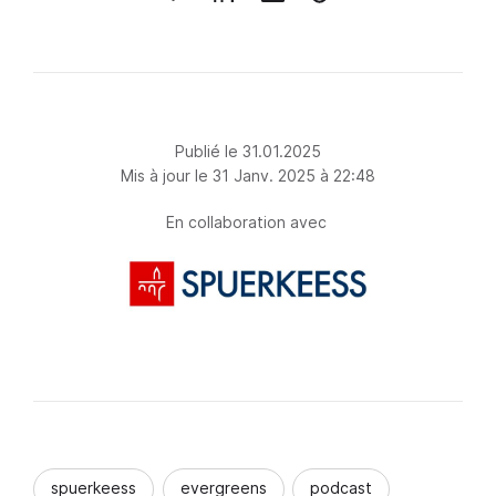
Publié le 31.01.2025
Mis à jour le 31 Janv. 2025 à 22:48
En collaboration avec
spuerkeess
evergreens
podcast