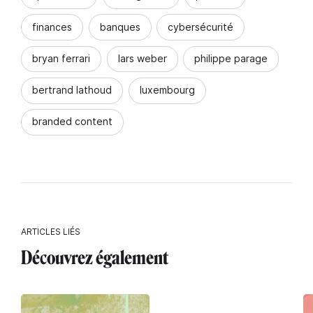
finances
banques
cybersécurité
bryan ferrari
lars weber
philippe parage
bertrand lathoud
luxembourg
branded content
ARTICLES LIÉS
Découvrez également