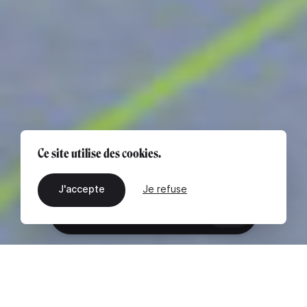
Ce site utilise des cookies.
J'accepte
Je refuse
FR