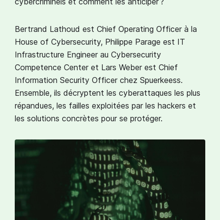
cybercriminels et comment les anticiper ?
Bertrand Lathoud est Chief Operating Officer à la
House of Cybersecurity, Philippe Parage est IT
Infrastructure Engineer au Cybersecurity
Competence Center et Lars Weber est Chief
Information Security Officer chez Spuerkeess.
Ensemble, ils décryptent les cyberattaques les plus
répandues, les failles exploitées par les hackers et
les solutions concrètes pour se protéger.