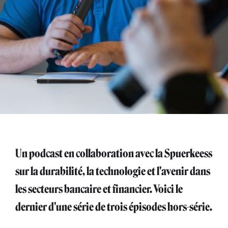
Un podcast en collaboration avec la Spuerkeess
sur la durabilité, la technologie et l'avenir dans
les secteurs bancaire et financier. Voici le
dernier d'une série de trois épisodes hors-série.