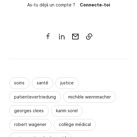
As-tu déjà un compte ?
Connecte-toi
soins
santé
justice
patientevertriedung
michèle wennmacher
georges clees
karim sorel
robert wagener
collège médical