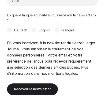
En quelle langue souhaitez-vous recevoir la newsletter ?
*
Deutsch
English
Français
En vous inscrivant à la newsletter du Lëtzebuerger
Journal, vous autorisez le traitement de vos
données personnelles : votre email et votre
préférence de langue pour recevoir régulièrement
une sélection des derniers articles publiés. Plus
d’information dans nos
mentions légales
.