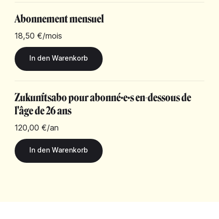
Abonnement mensuel
18,50 €
/mois
Zukunftsabo pour abonné·e·s en-dessous de
l'âge de 26 ans
120,00 €
/an