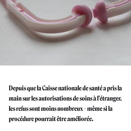
Depuis que la Caisse nationale de santé a pris la
main sur les autorisations de soins à l'étranger,
les refus sont moins nombreux – même si la
procédure pourrait être améliorée.