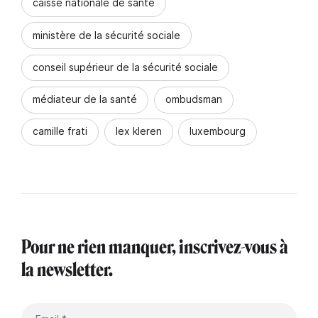
caisse nationale de santé
ministère de la sécurité sociale
conseil supérieur de la sécurité sociale
médiateur de la santé
ombudsman
camille frati
lex kleren
luxembourg
Pour ne rien manquer, inscrivez-vous à
la newsletter.