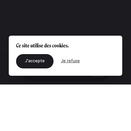
Ce site utilise des cookies.
J'accepte
Je refuse
FR