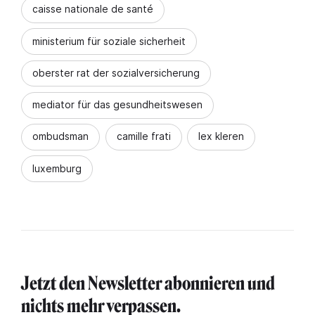
caisse nationale de santé
ministerium für soziale sicherheit
oberster rat der sozialversicherung
mediator für das gesundheitswesen
ombudsman
camille frati
lex kleren
luxemburg
Jetzt den Newsletter abonnieren und
nichts mehr verpassen.