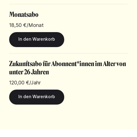
Monatsabo
18,50 €
/Monat
Zukunftsabo für Abonnent*innen im Alter von
unter 26 Jahren
120,00 €
/Jahr