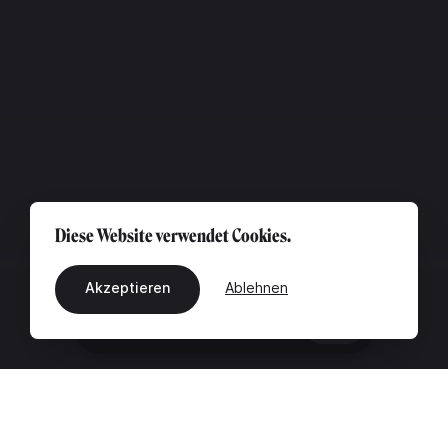
Diese Website verwendet Cookies.
Akzeptieren
Ablehnen
DE