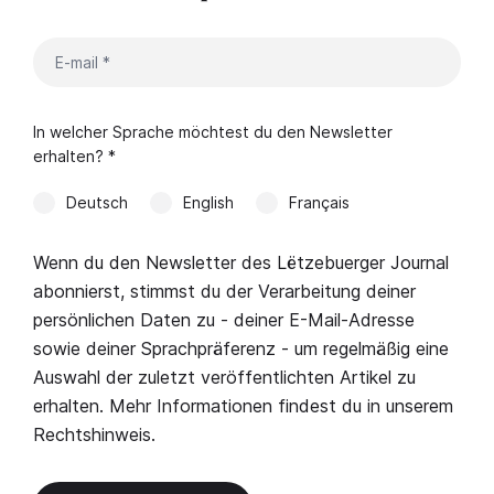
In welcher Sprache möchtest du den Newsletter
erhalten? *
Deutsch
English
Français
Wenn du den Newsletter des Lëtzebuerger Journal
abonnierst, stimmst du der Verarbeitung deiner
persönlichen Daten zu - deiner E-Mail-Adresse
sowie deiner Sprachpräferenz - um regelmäßig eine
Auswahl der zuletzt veröffentlichten Artikel zu
erhalten. Mehr Informationen findest du in unserem
Rechtshinweis
.