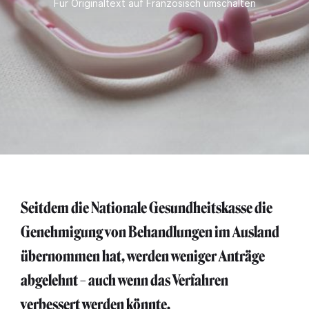
Für Originaltext auf Französisch umschalten
Seitdem die Nationale Gesundheitskasse die
Genehmigung von Behandlungen im Ausland
übernommen hat, werden weniger Anträge
abgelehnt – auch wenn das Verfahren
verbessert werden könnte.