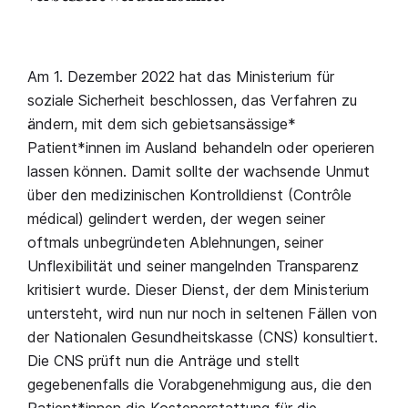
Am 1. Dezember 2022 hat das Ministerium für
soziale Sicherheit beschlossen, das Verfahren zu
ändern, mit dem sich gebietsansässige*
Patient*innen im Ausland behandeln oder operieren
lassen können. Damit sollte der wachsende Unmut
über den medizinischen Kontrolldienst (Contrôle
médical) gelindert werden, der wegen seiner
oftmals unbegründeten Ablehnungen, seiner
Unflexibilität und seiner mangelnden Transparenz
kritisiert wurde. Dieser Dienst, der dem Ministerium
untersteht, wird nun nur noch in seltenen Fällen von
der Nationalen Gesundheitskasse (CNS) konsultiert.
Die CNS prüft nun die Anträge und stellt
gegebenenfalls die Vorabgenehmigung aus, die den