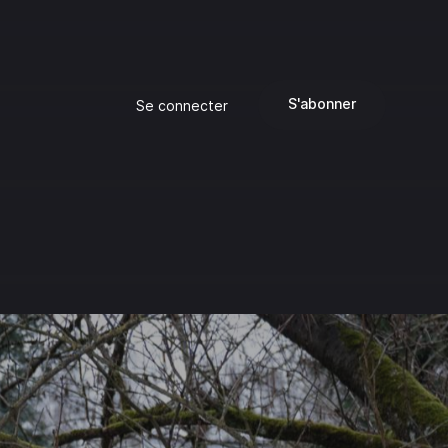
S'abonner
Se connecter