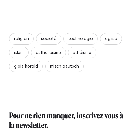
religion
société
technologie
église
islam
catholicisme
athéisme
gioia hörold
misch pautsch
Pour ne rien manquer, inscrivez-vous à
la newsletter.