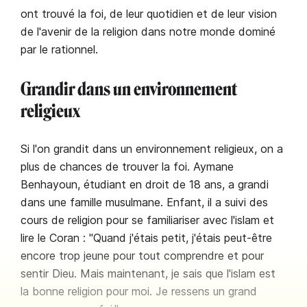
ont trouvé la foi, de leur quotidien et de leur vision
de l'avenir de la religion dans notre monde dominé
par le rationnel.
Grandir dans un environnement
religieux
Si l'on grandit dans un environnement religieux, on a
plus de chances de trouver la foi. Aymane
Benhayoun, étudiant en droit de 18 ans, a grandi
dans une famille musulmane. Enfant, il a suivi des
cours de religion pour se familiariser avec l'islam et
lire le Coran : "Quand j'étais petit, j'étais peut-être
encore trop jeune pour tout comprendre et pour
sentir Dieu. Mais maintenant, je sais que l'islam est
la bonne religion pour moi. Je ressens un grand