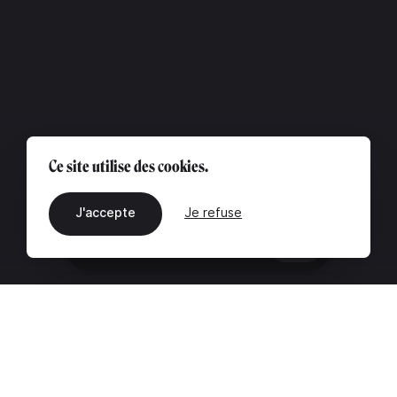
Ce site utilise des cookies.
J'accepte
Je refuse
FR