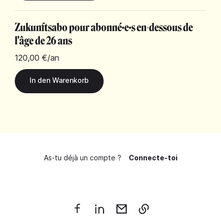
Zukunftsabo pour abonné·e·s en-dessous de
l'âge de 26 ans
120,00 €
/an
As-tu déjà un compte ?
Connecte-toi