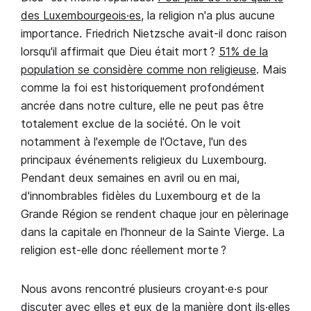
des Luxembourgeois·es
, la religion n'a plus aucune
importance. Friedrich Nietzsche avait-il donc raison
lorsqu'il affirmait que Dieu était mort ?
51% de la
population se considère comme non religieuse
. Mais
comme la foi est historiquement profondément
ancrée dans notre culture, elle ne peut pas être
totalement exclue de la société. On le voit
notamment à l'exemple de l'Octave, l'un des
principaux événements religieux du Luxembourg.
Pendant deux semaines en avril ou en mai,
d'innombrables fidèles du Luxembourg et de la
Grande Région se rendent chaque jour en pèlerinage
dans la capitale en l'honneur de la Sainte Vierge. La
religion est-elle donc réellement morte ?
Nous avons rencontré plusieurs croyant·e·s pour
discuter avec elles et eux de la manière dont ils·elles