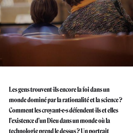
Les gens trouvent-ils encore la foi dans un
monde dominé par la rationalité et la science ?
Comment les croyant·e·s défendent-ils et elles
l'existence d'un Dieu dans un monde où la
technologie prend le dessus ? Un portrait