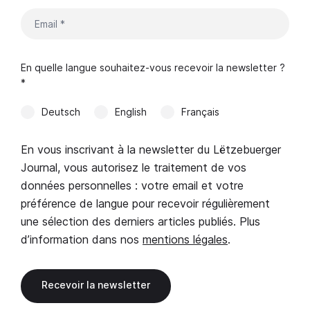
En quelle langue souhaitez-vous recevoir la newsletter ?
*
Deutsch
English
Français
En vous inscrivant à la newsletter du Lëtzebuerger
Journal, vous autorisez le traitement de vos
données personnelles : votre email et votre
préférence de langue pour recevoir régulièrement
une sélection des derniers articles publiés. Plus
d’information dans nos
mentions légales
.