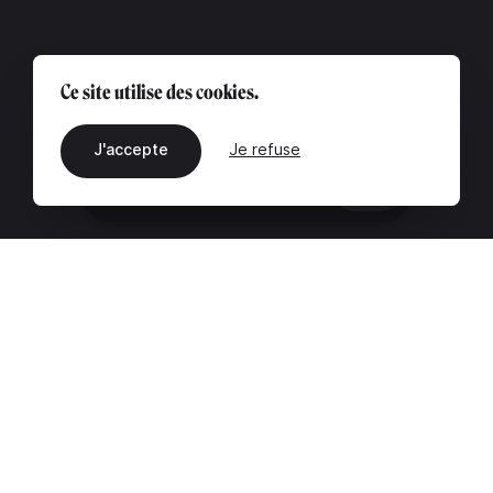
Ce site utilise des cookies.
J'accepte
Je refuse
FR