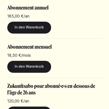
Abonnement annuel
185,00 €
/an
Abonnement mensuel
18,50 €
/mois
Zukunftsabo pour abonné·e·s en-dessous de
l'âge de 26 ans
120,00 €
/an