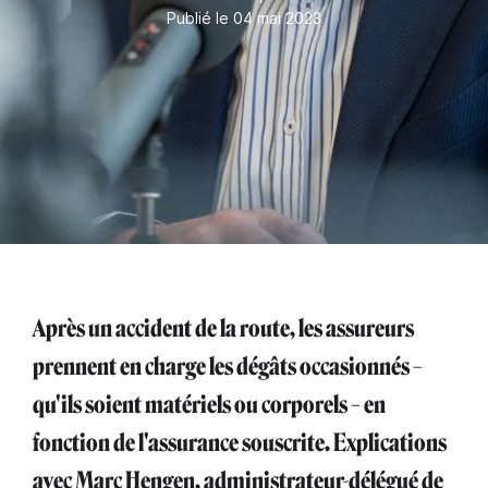
Publié le 04 mai 2023
Après un accident de la route, les assureurs
prennent en charge les dégâts occasionnés –
qu'ils soient matériels ou corporels – en
fonction de l'assurance souscrite. Explications
avec Marc Hengen, administrateur-délégué de