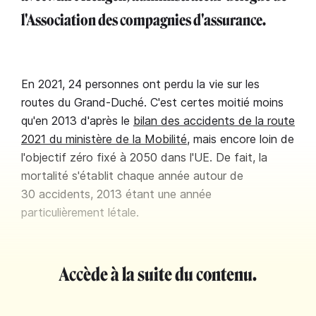
l'Association des compagnies d'assurance.
En 2021, 24 personnes ont perdu la vie sur les
routes du Grand-Duché. C'est certes moitié moins
qu'en 2013 d'après le
bilan des accidents de la route
2021 du ministère de la Mobilité
, mais encore loin de
l'objectif zéro fixé à 2050 dans l'UE. De fait, la
mortalité s'établit chaque année autour de
30 accidents, 2013 étant une année
particulièrement létale.
Accède à la suite du contenu.