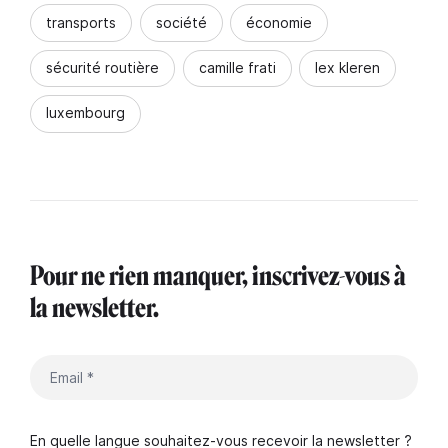
transports
société
économie
sécurité routière
camille frati
lex kleren
luxembourg
Pour ne rien manquer, inscrivez-vous à
la newsletter.
En quelle langue souhaitez-vous recevoir la newsletter ?