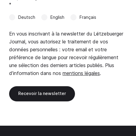
*
Deutsch
English
Français
En vous inscrivant à la newsletter du Lëtzebuerger
Journal, vous autorisez le traitement de vos
données personnelles : votre email et votre
préférence de langue pour recevoir régulièrement
une sélection des derniers articles publiés. Plus
d’information dans nos
mentions légales
.